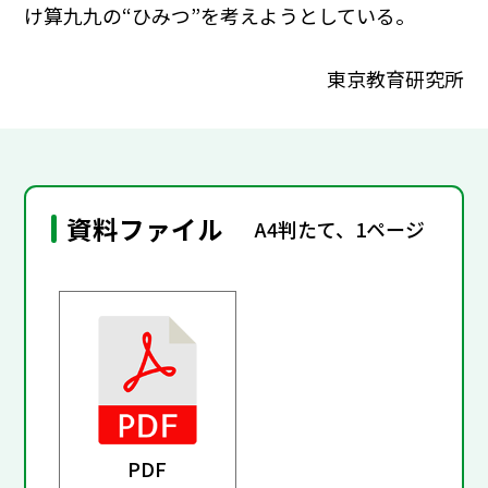
け算九九の“ひみつ”を考えようとしている。
東京教育研究所
資料ファイル
A4判たて、1ページ
PDF