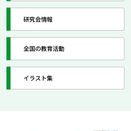
研究会情報
全国の教育活動
イラスト集