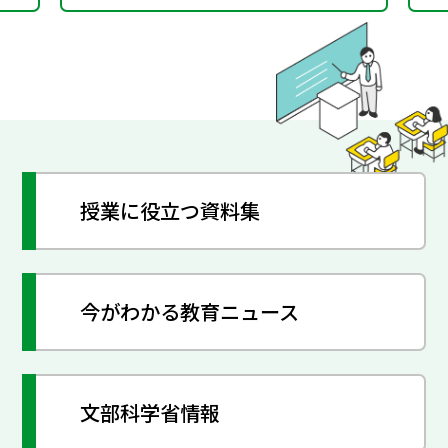
授業に役立つ資料集
今がわかる教育ニュース
文部科学省情報