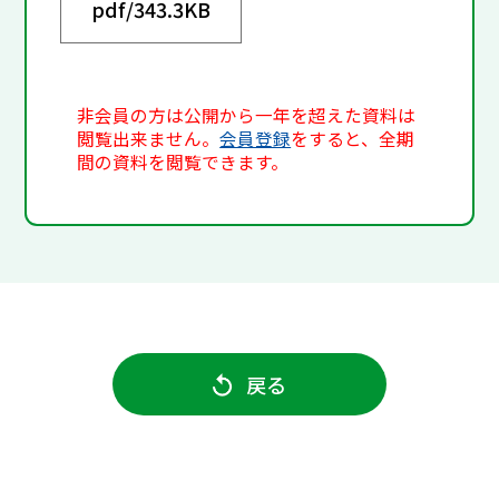
pdf/
343.3KB
非会員の方は公開から一年を超えた資料は
閲覧出来ません。
会員登録
をすると、全期
間の資料を閲覧できます。
戻る