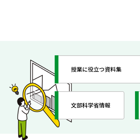
授業に役立つ資料集
文部科学省情報