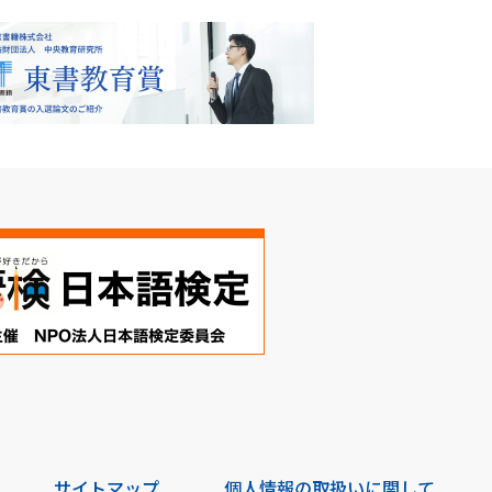
サイトマップ
個人情報の取扱いに関して