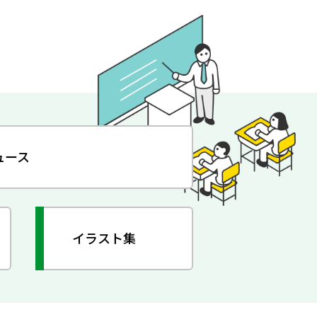
ュース
イラスト集