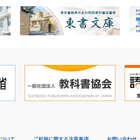
について
ご利用に関する注意事項
お問い合わせ