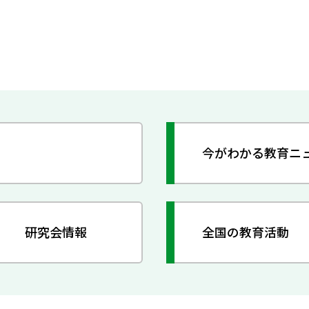
今がわかる教育ニ
研究会情報
全国の教育活動