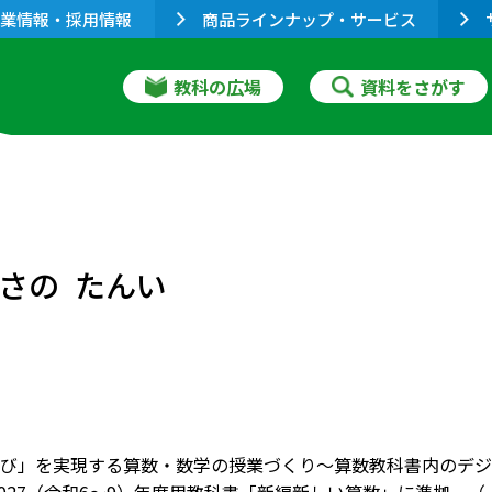
業情報・採用情報
商品ラインナップ・サービス
教科の広場
資料をさがす
さの たんい
び」を実現する算数・数学の授業づくり～算数教科書内のデジ