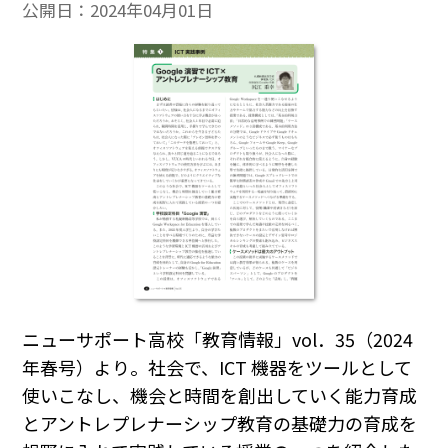
公開日：
2024年04月01日
ニューサポート高校「教育情報」vol．35（2024
年春号）より。社会で、ICT 機器をツールとして
使いこなし、機会と時間を創出していく能力育成
とアントレプレナーシップ教育の基礎力の育成を