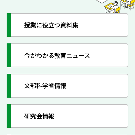
授業に役立つ資料集
今がわかる教育ニュース
文部科学省情報
研究会情報