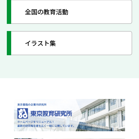
全国の教育活動
イラスト集