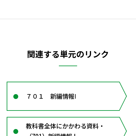
関連する単元のリンク
７０１ 新編情報Ⅰ
教科書全体にかかわる資料・