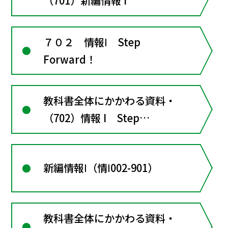
（701）新編情報 I
７０２ 情報Ⅰ Step
Forward！
教科書全体にかかわる資料・
（702）情報 I Step
Forward!
新編情報Ⅰ（情Ⅰ002-901）
教科書全体にかかわる資料・