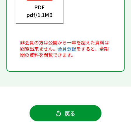
PDF
pdf/
1.1MB
非会員の方は公開から一年を超えた資料は
閲覧出来ません。
会員登録
をすると、全期
間の資料を閲覧できます。
戻る