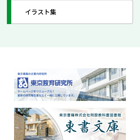
イラスト集