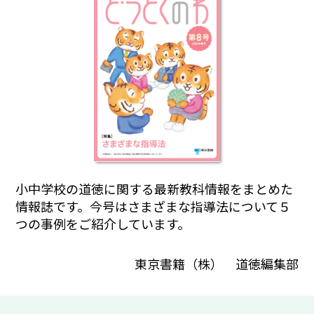
小中学校の道徳に関する最新教科情報をまとめた
情報誌です。今号はさまざまな指導法について５
つの事例をご紹介しています。
東京書籍（株） 道徳編集部