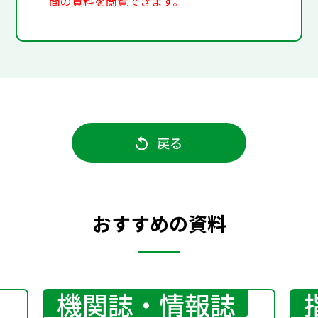
間の資料を閲覧できます。
戻る
おすすめの資料
機関誌・情報誌