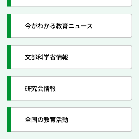
今がわかる教育ニュース
文部科学省情報
研究会情報
全国の教育活動