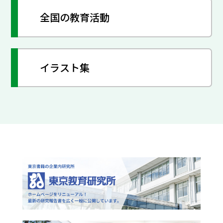
全国の教育活動
イラスト集