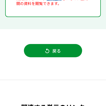
間の資料を閲覧できます。
戻る