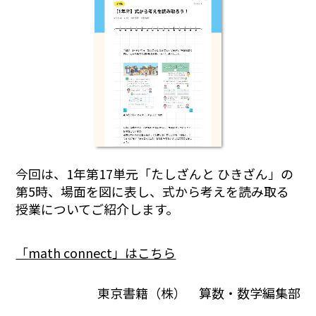
今回は、1年第17単元「たしざんと ひきざん」の
第5時、場面を図に表し、式から考えを読み取る
授業についてご紹介します。
「math connect」はこちら
東京書籍（株） 算数・数学編集部