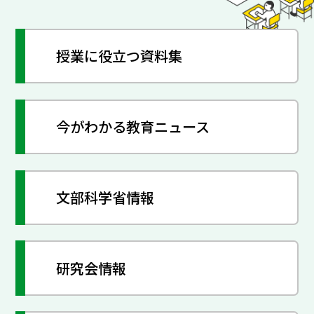
授業に役立つ資料集
今がわかる教育ニュース
文部科学省情報
研究会情報