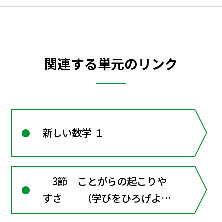
関連する単元のリンク
新しい数学 １
3節 ことがらの起こりや
すさ （学びをひろげよ
う） スポーツでもデータ活