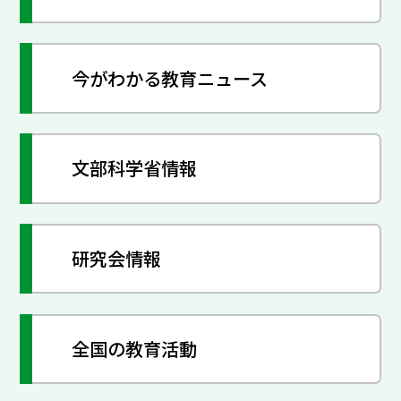
今がわかる教育ニュース
文部科学省情報
研究会情報
全国の教育活動