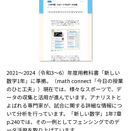
2021～2024（令和3～6）年度用教科書「新しい
数学1年」に準拠。（math connect「今日の授業
のひと工夫」）現在では、様々なスポーツで、デ
ータの収集と活用が進んでいます。アナリストと
よばれる専門家が、試合に関する詳細な情報につ
いて分析を行っています。「新しい数学」1年7章
p.240では、その一例としてフェンシングでのデ
ータ活用を取り上げています。