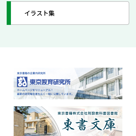
イラスト集