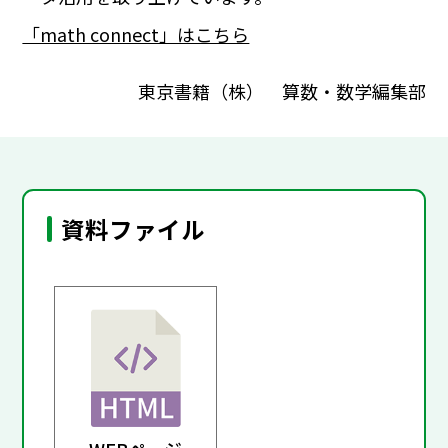
「math connect」はこちら
東京書籍（株） 算数・数学編集部
資料ファイル