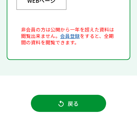
WEBページ
非会員の方は公開から一年を超えた資料は
閲覧出来ません。
会員登録
をすると、全期
間の資料を閲覧できます。
戻る