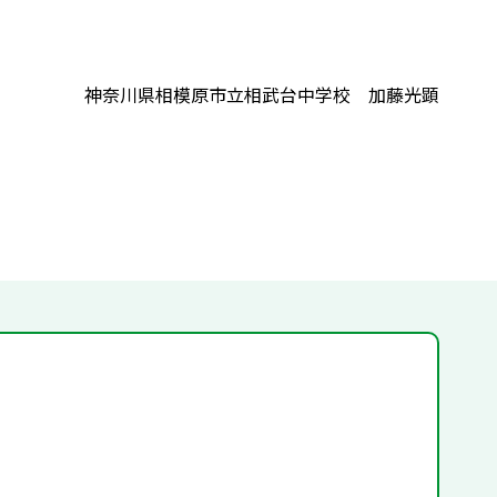
神奈川県相模原市立相武台中学校 加藤光顕