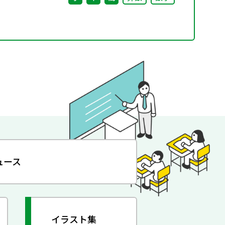
ュース
イラスト集