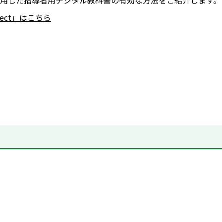
用した指導者用デジタル教科書の有効な方法をご紹介します。
nnect」はこちら