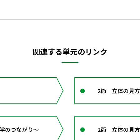
関連する単元のリンク
2節 立体の見方
 数学のつながり～
2節 立体の見方