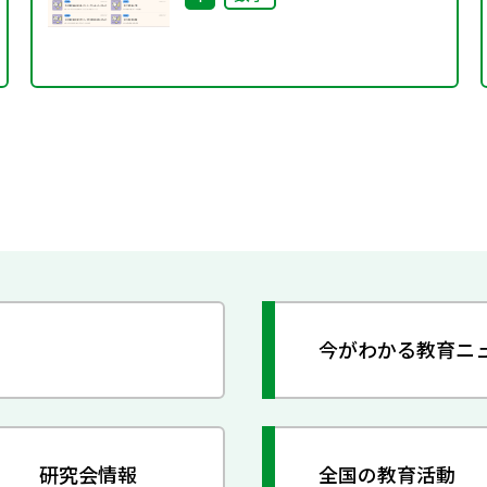
今がわかる教育ニ
研究会情報
全国の教育活動