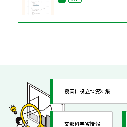
授業に役立つ資料集
文部科学省情報