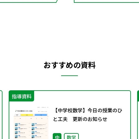
おすすめの資料
指導資料
【中学校数学】今日の授業のひ
と工夫 更新のお知らせ
中
数学