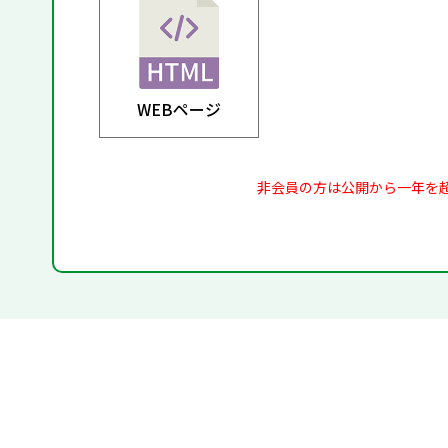
WEBページ
非会員の方は公開から一年を