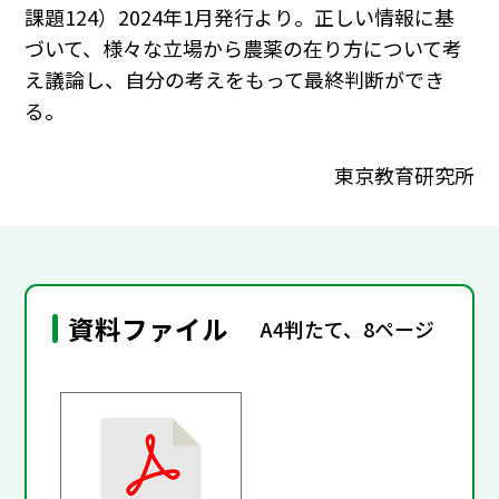
課題124）2024年1月発行より。正しい情報に基
づいて、様々な立場から農薬の在り方について考
え議論し、自分の考えをもって最終判断ができ
る。
東京教育研究所
資料ファイル
A4判たて、8ページ