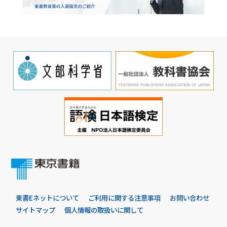
東書Eネットについて
ご利用に関する注意事項
お問い合わせ
サイトマップ
個人情報の取扱いに関して