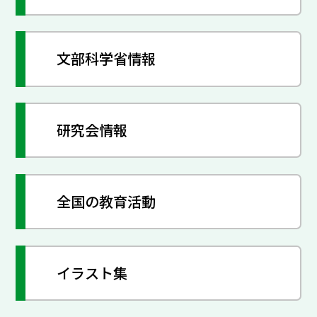
文部科学省情報
研究会情報
全国の教育活動
イラスト集