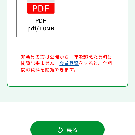
PDF
pdf/
1.0MB
非会員の方は公開から一年を超えた資料は
閲覧出来ません。
会員登録
をすると、全期
間の資料を閲覧できます。
戻る