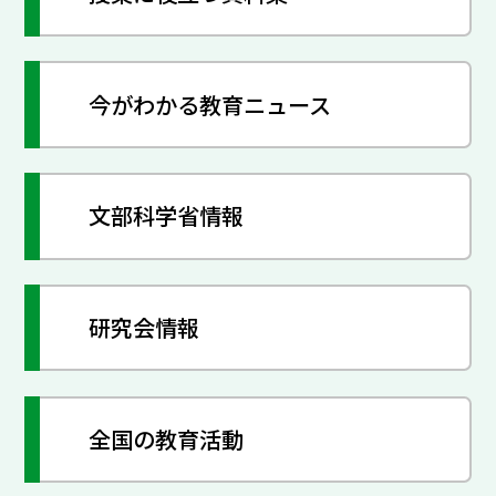
今がわかる教育ニュース
文部科学省情報
研究会情報
全国の教育活動