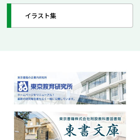
イラスト集