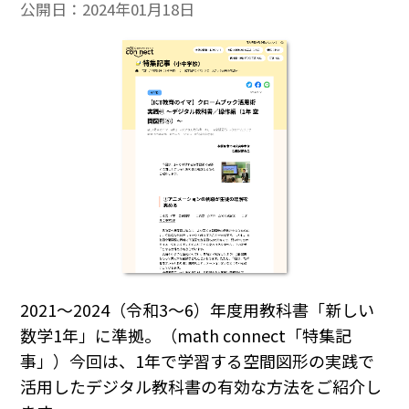
公開日：
2024年01月18日
2021～2024（令和3～6）年度用教科書「新しい
数学1年」に準拠。（math connect「特集記
事」）今回は、1年で学習する空間図形の実践で
活用したデジタル教科書の有効な方法をご紹介し