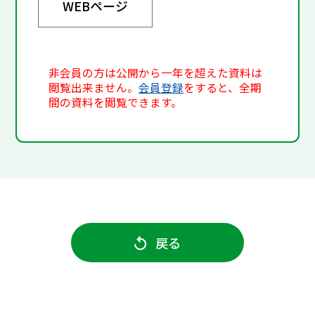
WEBページ
非会員の方は公開から一年を超えた資料は
閲覧出来ません。
会員登録
をすると、全期
間の資料を閲覧できます。
戻る