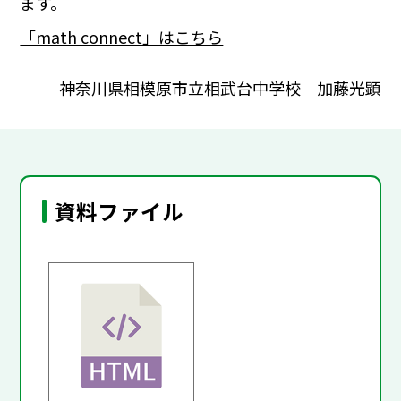
ます。
「math connect」はこちら
神奈川県相模原市立相武台中学校 加藤光顕
資料ファイル