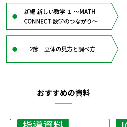
新編 新しい数学 １ ～MATH
CONNECT 数学のつながり～
2節 立体の見方と調べ方
おすすめの資料
指導資料