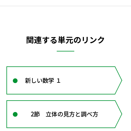
関連する単元のリンク
新しい数学 １
2節 立体の見方と調べ方