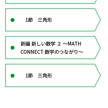
1節 三角形
新編 新しい数学 ２ ～MATH
CONNECT 数学のつながり～
1節 三角形