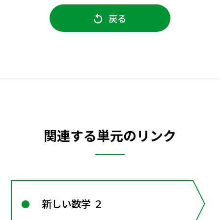
戻る
関連する単元のリンク
新しい数学 ２