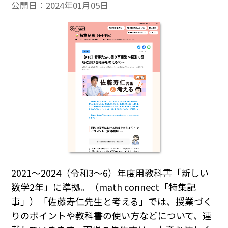
公開日：
2024年01月05日
2021～2024（令和3～6）年度用教科書「新しい
数学2年」に準拠。（math connect「特集記
事」）「佐藤寿仁先生と考える」では、授業づく
りのポイントや教科書の使い方などについて、連