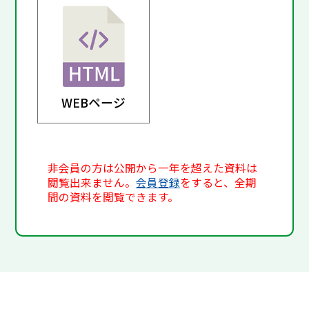
WEBページ
非会員の方は公開から一年を超えた資料は
閲覧出来ません。
会員登録
をすると、全期
間の資料を閲覧できます。