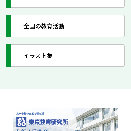
全国の教育活動
イラスト集