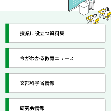
授業に役立つ資料集
今がわかる教育ニュース
文部科学省情報
研究会情報