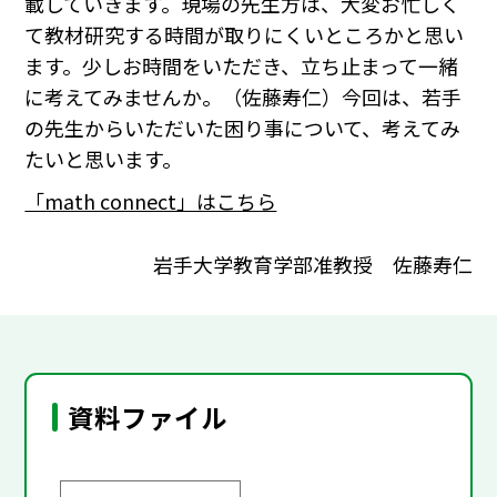
載していきます。現場の先生方は、大変お忙しく
て教材研究する時間が取りにくいところかと思い
ます。少しお時間をいただき、立ち止まって一緒
に考えてみませんか。（佐藤寿仁）今回は、若手
の先生からいただいた困り事について、考えてみ
たいと思います。
「math connect」はこちら
岩手大学教育学部准教授 佐藤寿仁
資料ファイル