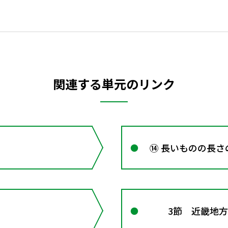
関連する単元のリンク
⑭ 長いものの長さ
3節 近畿地方 