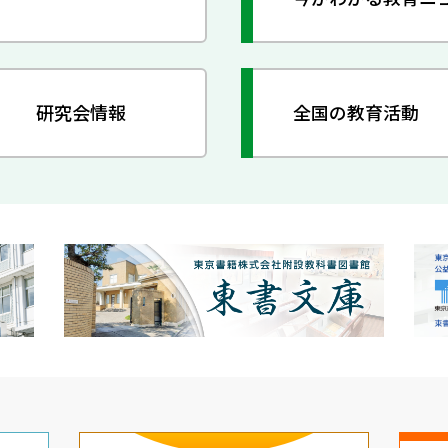
研究会情報
全国の教育活動