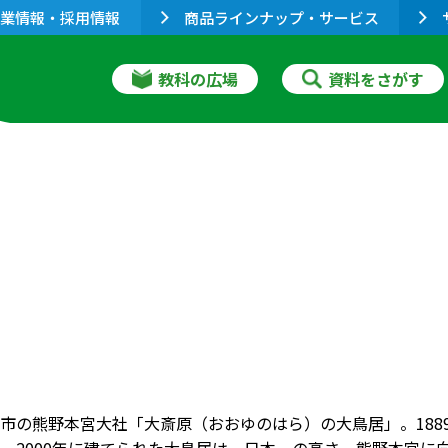
業情報・採用情報
商品ラインナップ・サービス
教科の広場
資料をさがす
市の熊野本宮大社「大斎原（おおゆのはら）の大鳥居」。188