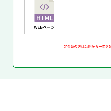
WEBページ
非会員の方は公開から一年を