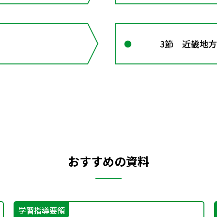
3節 近畿地方
おすすめの資料
学習指導要領