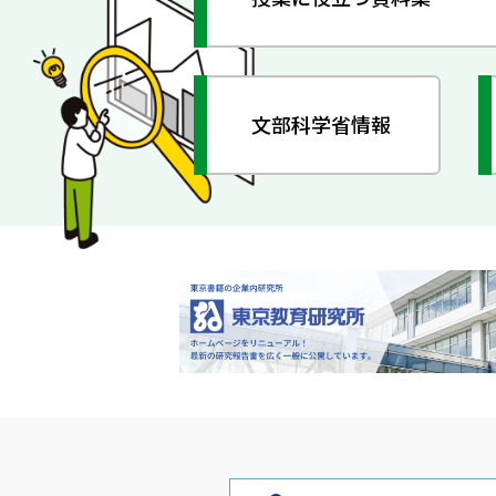
文部科学省情報