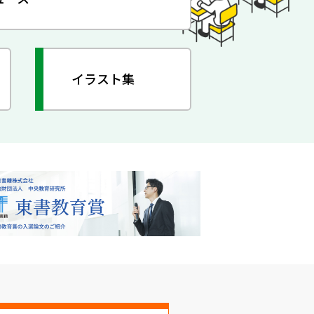
イラスト集