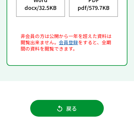
docx/
32.5KB
pdf/
579.7KB
非会員の方は公開から一年を超えた資料は
閲覧出来ません。
会員登録
をすると、全期
間の資料を閲覧できます。
戻る