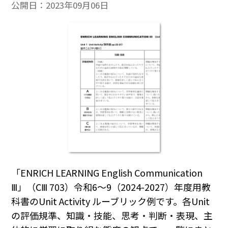
公開日：
2023年09月06日
「ENRICH LEARNING English Communication
Ⅲ」（CⅢ 703）令和6～9（2024-2027）年度用教
科書のUnit Activity ルーブリック例です。各Unit
の評価規準、知識・技能、思考・判断・表現、主