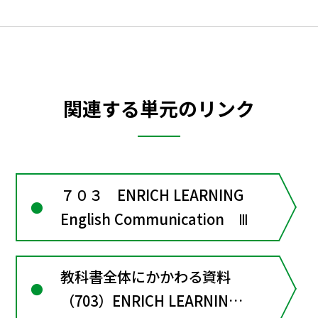
関連する単元のリンク
７０３ ENRICH LEARNING
English Communication Ⅲ
教科書全体にかかわる資料
（703）ENRICH LEARNING