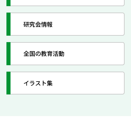
研究会情報
全国の教育活動
イラスト集