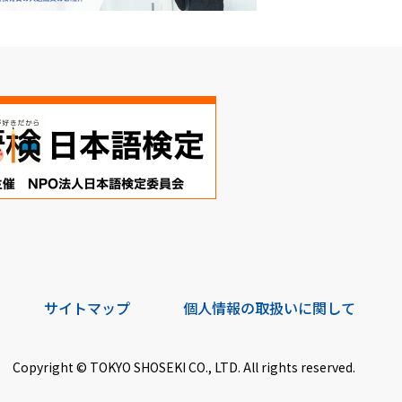
サイトマップ
個人情報の取扱いに関して
Copyright © TOKYO SHOSEKI CO., LTD. All rights reserved.