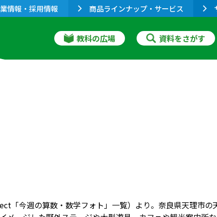
業情報・採用情報
商品ラインナップ・サービス
教科の広場
資料をさがす
onnect「今週の算数・数学フォト」一覧）より。奈良県天理市の