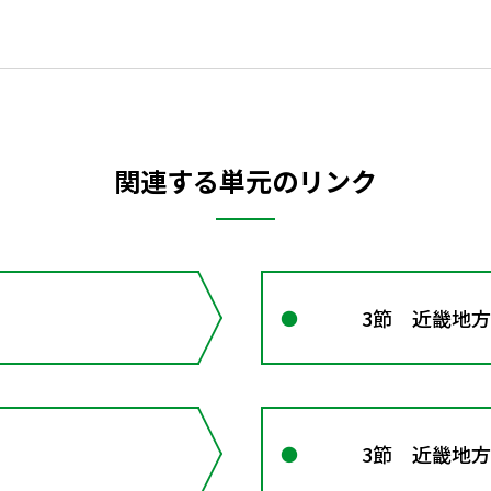
関連する単元のリンク
3節 近畿地方 
3節 近畿地方