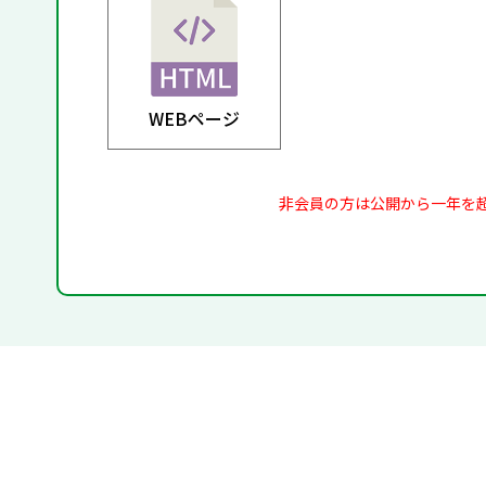
WEBページ
非会員の方は公開から一年を