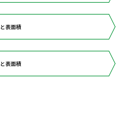
と表面積
と表面積