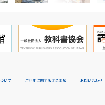
について
ご利用に関する注意事項
お問い合わせ