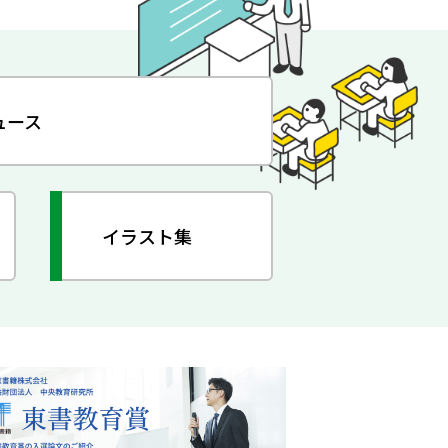
ュース
イラスト集