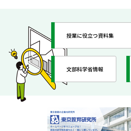
授業に役立つ資料集
文部科学省情報