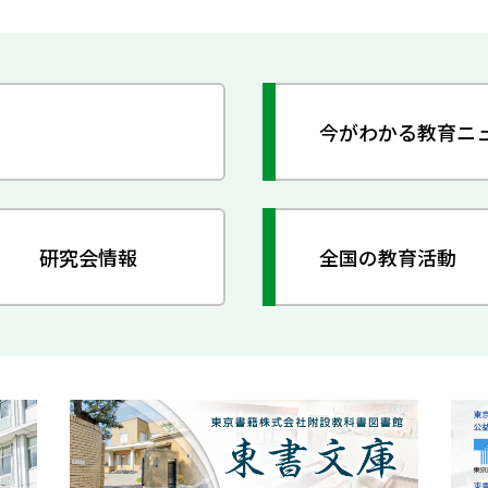
今がわかる教育ニ
研究会情報
全国の教育活動