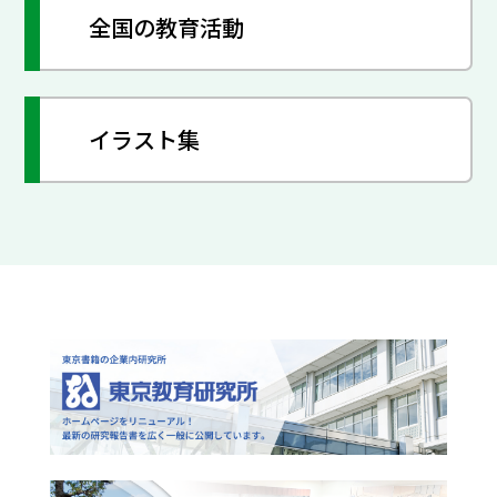
全国の教育活動
イラスト集