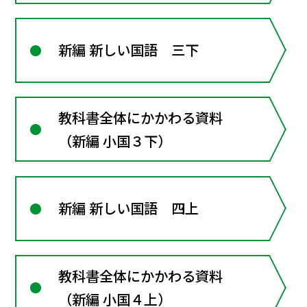
新編 新しい国語 三下
教科書全体にかかわる資料
（新編 小国３下）
新編 新しい国語 四上
教科書全体にかかわる資料
（新編 小国４上）