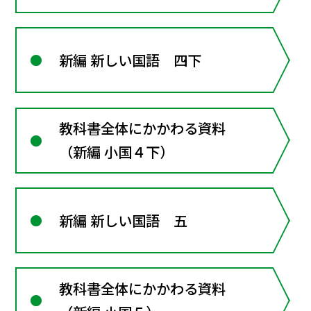
新編 新しい国語 四下
教科書全体にかかわる資料
（新編 小国４下）
新編 新しい国語 五
教科書全体にかかわる資料