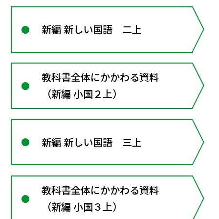
新編 新しい国語 二上
教科書全体にかかわる資料
（新編 小国２上）
新編 新しい国語 三上
教科書全体にかかわる資料
（新編 小国３上）