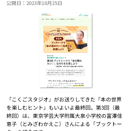
公開日：
2023年10月25日
「こくごスタジオ」がお送りしてきた「本の世界
を楽しむヒント」もいよいよ最終回。第3回（最
終回）は、東京学芸大学附属大泉小学校の富澤佳
恵子（とみざわかえこ）さんによる「ブックトー