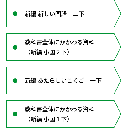
新編 新しい国語 二下
教科書全体にかかわる資料
（新編 小国２下）
新編 あたらしいこくご 一下
教科書全体にかかわる資料
（新編 小国１下）