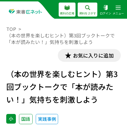
教科の広場
資料をさがす
ログイン
メニュー
TOP
（本の世界を楽しむヒント）第3回ブックトークで
「本が読みたい！」気持ちを刺激しよう
お気に入りに追加
（本の世界を楽しむヒント）第3
回ブックトークで「本が読みた
い！」気持ちを刺激しよう
小
国語
実践事例