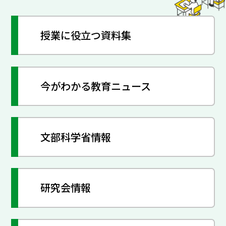
授業に役立つ資料集
今がわかる教育ニュース
文部科学省情報
研究会情報