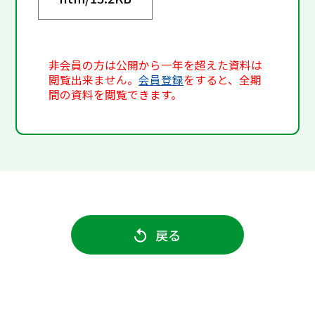
非会員の方は公開から一年を超えた資料は
閲覧出来ません。
会員登録
をすると、全期
間の資料を閲覧できます。
戻る