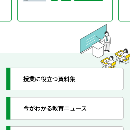
授業に役立つ資料集
今がわかる教育ニュース