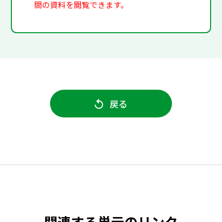
間の資料を閲覧できます。
戻る
関連する単元のリンク