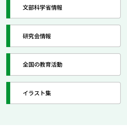
文部科学省情報
研究会情報
全国の教育活動
イラスト集