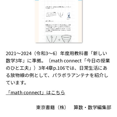
2021～2024（令和3～6）年度用教科書「新しい
数学3年」に準拠。（math connect「今日の授業
のひと工夫」）3年4章p.106では、日常生活にあ
る放物線の例として、パラボラアンテナを紹介し
ています。
「math connect」はこちら
東京書籍（株） 算数・数学編集部