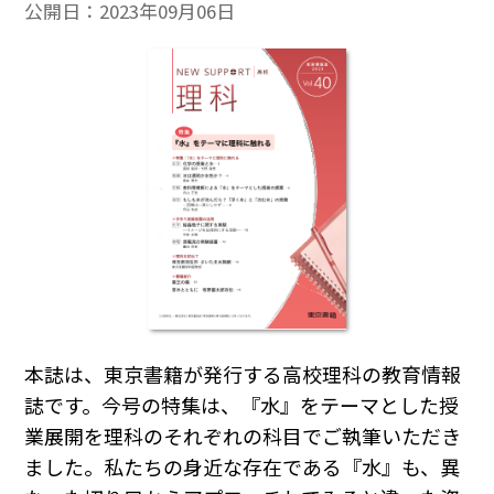
公開日：
2023年09月06日
本誌は、東京書籍が発行する高校理科の教育情報
誌です。今号の特集は、『水』をテーマとした授
業展開を理科のそれぞれの科目でご執筆いただき
ました。私たちの身近な存在である『水』も、異