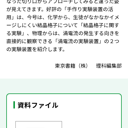
なった切り口からアプローチしてみると違った姿
が見えてきます。好評の「手作り実験装置の活
用」は、今号は、化学から、生徒がなかなかイメ
ージしにくい結晶格子について「結晶格子に関す
る実験」、物理からは、渦電流の発生する向きを
直接的に観察できる「渦電流の実験装置」の２つ
の実験装置を紹介します。
東京書籍（株） 理科編集部
資料ファイル