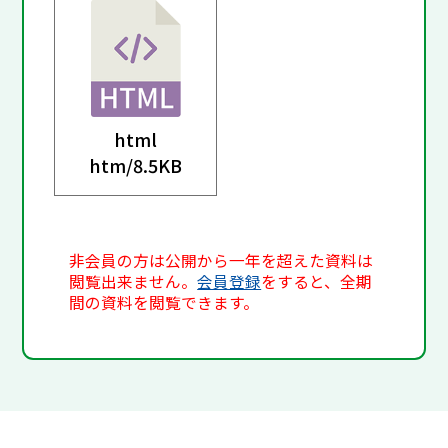
html
htm/
8.5KB
非会員の方は公開から一年を超えた資料は
閲覧出来ません。
会員登録
をすると、全期
間の資料を閲覧できます。