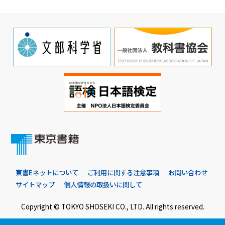
東書Eネットについて
ご利用に関する注意事項
お問い合わせ
サイトマップ
個人情報の取扱いに関して
Copyright © TOKYO SHOSEKI CO., LTD. All rights reserved.