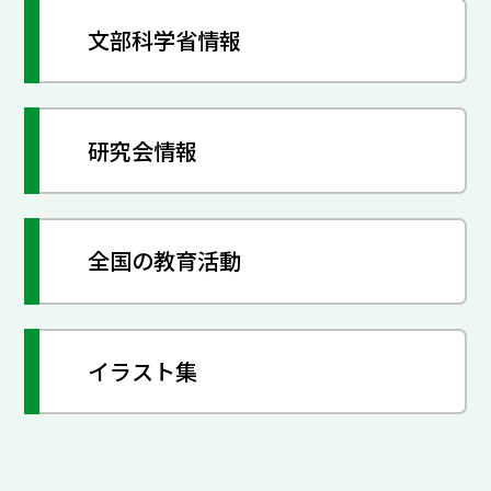
文部科学省情報
研究会情報
全国の教育活動
イラスト集