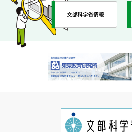
文部科学省情報