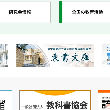
研究会情報
全国の教育活動