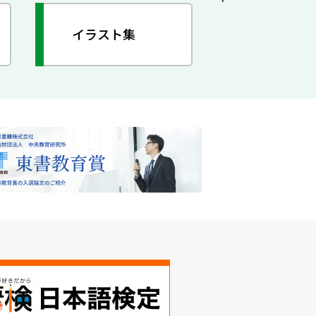
イラスト集