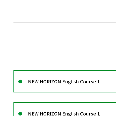
NEW HORIZON English Course 1
NEW HORIZON English Course 1