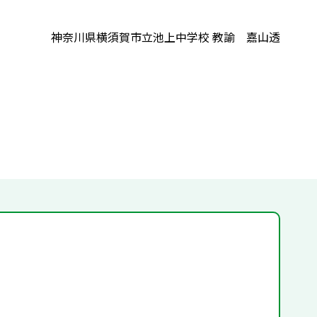
神奈川県横須賀市立池上中学校 教諭 嘉山透