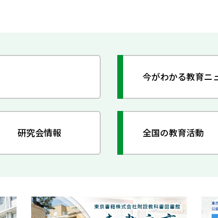
今がわかる教育ニ
研究会情報
全国の教育活動