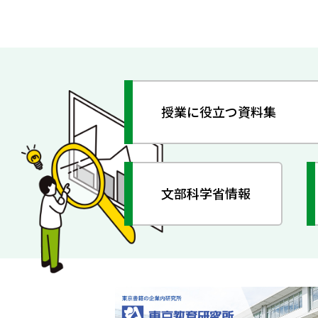
授業に役立つ資料集
文部科学省情報