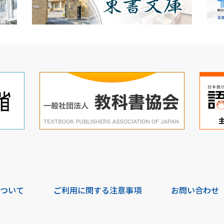
について
ご利用に関する注意事項
お問い合わせ