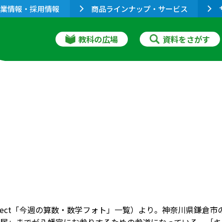
業情報・採用情報
商品ラインナップ・サービス
教科の広場
資料をさがす
connect「今週の算数・数学フォト」一覧）より。神奈川県鎌