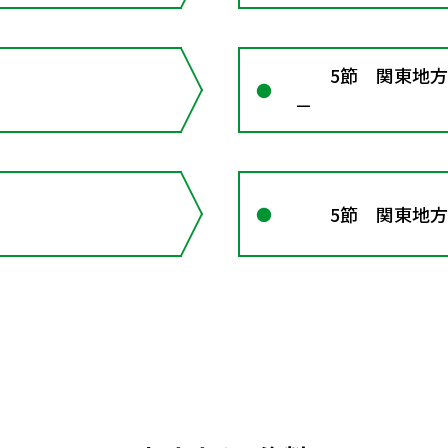
5節 関東地方 
－
5節 関東地方