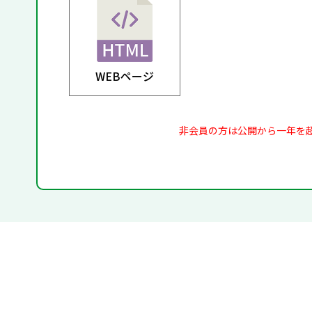
WEBページ
非会員の方は公開から一年を