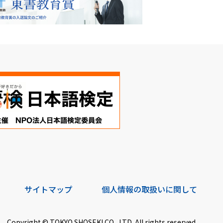
サイトマップ
個人情報の取扱いに関して
Copyright © TOKYO SHOSEKI CO., LTD. All rights reserved.