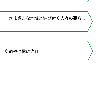
－さまざまな地域と結び付く人々の暮らし
 交通や通信に注目