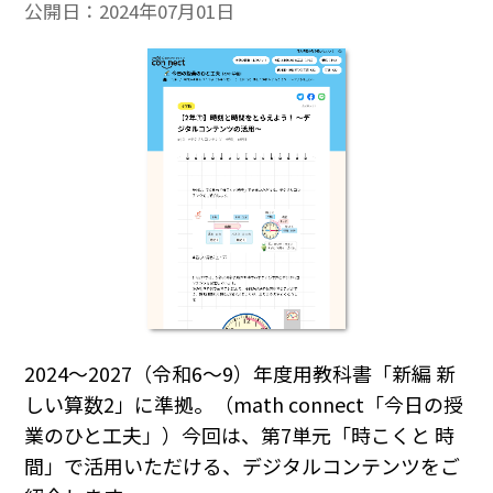
公開日：
2024年07月01日
2024～2027（令和6～9）年度用教科書「新編 新
しい算数2」に準拠。（math connect「今日の授
業のひと工夫」）今回は、第7単元「時こくと 時
間」で活用いただける、デジタルコンテンツをご