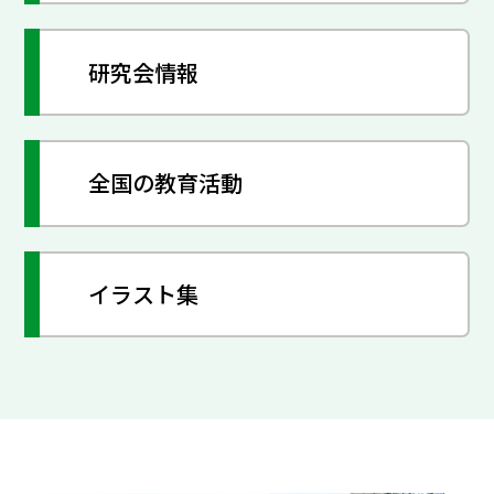
研究会情報
全国の教育活動
イラスト集