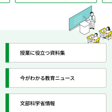
授業に役立つ資料集
今がわかる教育ニュース
文部科学省情報