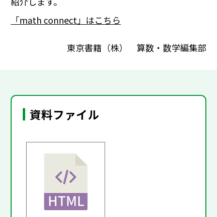
紹介します。
「math connect」はこちら
東京書籍（株） 算数・数学編集部
資料ファイル