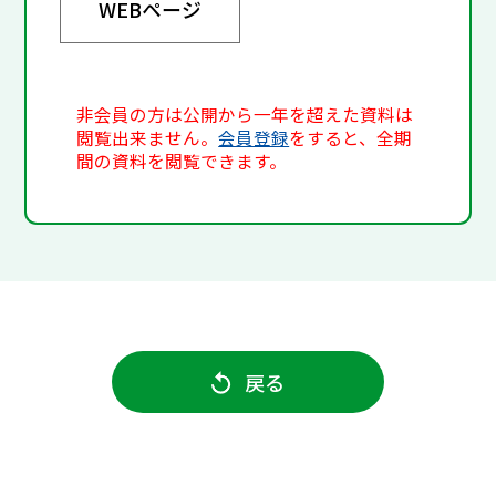
WEBページ
非会員の方は公開から一年を超えた資料は
閲覧出来ません。
会員登録
をすると、全期
間の資料を閲覧できます。
戻る