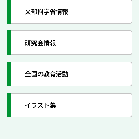
文部科学省情報
研究会情報
全国の教育活動
イラスト集