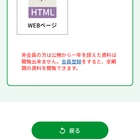
WEBページ
非会員の方は公開から一年を超えた資料は
閲覧出来ません。
会員登録
をすると、全期
間の資料を閲覧できます。
戻る