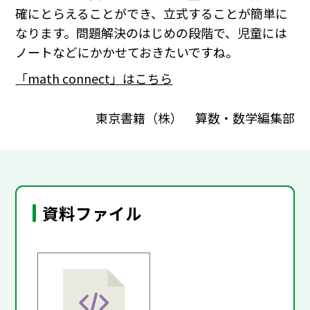
確にとらえることができ、立式することが簡単に
なります。問題解決のはじめの段階で、児童には
ノートなどにかかせておきたいですね。
「math connect」はこちら
東京書籍（株） 算数・数学編集部
資料ファイル