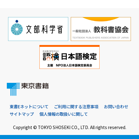
東書Eネットについて
ご利用に関する注意事項
お問い合わせ
サイトマップ
個人情報の取扱いに関して
Copyright © TOKYO SHOSEKI CO., LTD. All rights reserved.