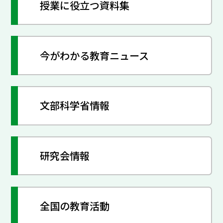
授業に役立つ資料集
今がわかる教育ニュース
文部科学省情報
研究会情報
全国の教育活動