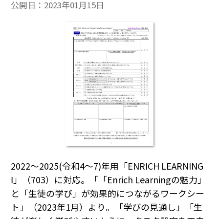
公開日：
2023年01月15日
2022～2025(令和4～7)年用「ENRICH LEARNING
Ⅰ」（703）に対応。「「Enrich Learningの魅力」
と「生徒の学び」が効果的につながるワークシー
ト」（2023年1月）より。「学びの見通し」「生