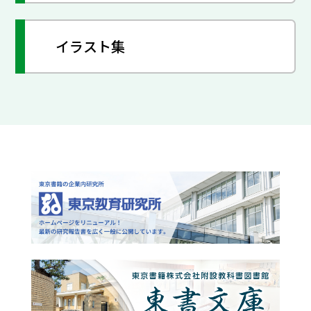
イラスト集