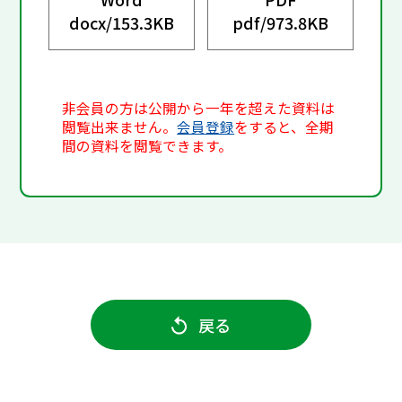
docx/
153.3KB
pdf/
973.8KB
非会員の方は公開から一年を超えた資料は
閲覧出来ません。
会員登録
をすると、全期
間の資料を閲覧できます。
戻る