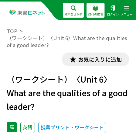
資料をさがす
教科の広場
ログイン
メニュー
TOP
（ワークシート）〈Unit 6〉What are the qualities
of a good leader?
お気に入りに追加
（ワークシート）〈Unit 6〉
What are the qualities of a good
leader?
高
英語
授業プリント・ワークシート