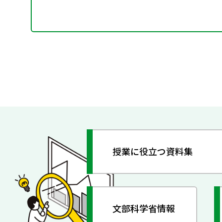
授業に役立つ資料集
文部科学省情報