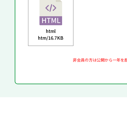
html
htm/
16.7KB
非会員の方は公開から一年を