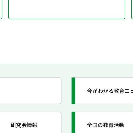
今がわかる教育ニ
研究会情報
全国の教育活動