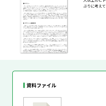
人以上のヒト
ぶりに考えて
資料ファイル