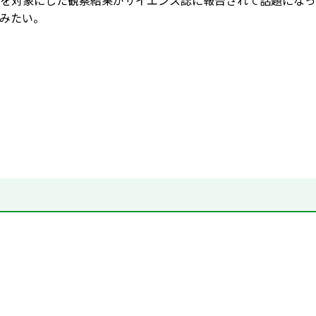
を対象にした観察結果がサイエンス誌に報告されて話題になっ
みたい。