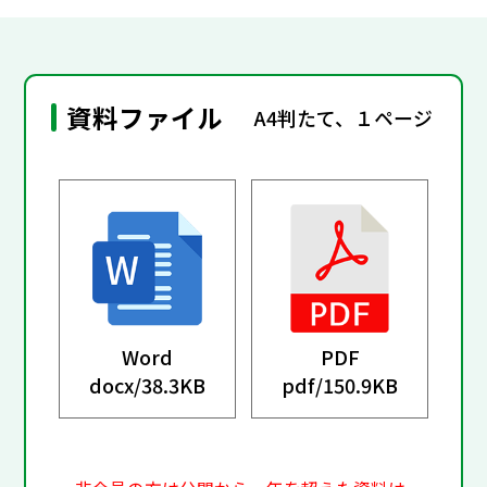
資料ファイル
A4判たて、１ページ
Word
PDF
docx/
38.3KB
pdf/
150.9KB