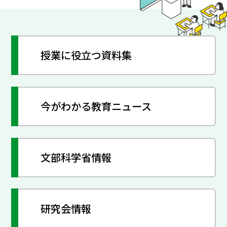
授業に役立つ資料集
今がわかる教育ニュース
文部科学省情報
研究会情報