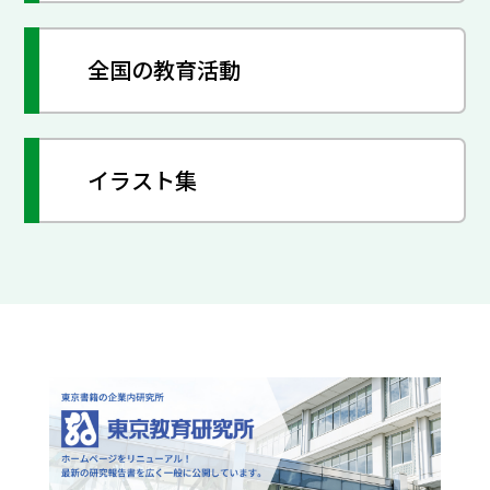
全国の教育活動
イラスト集