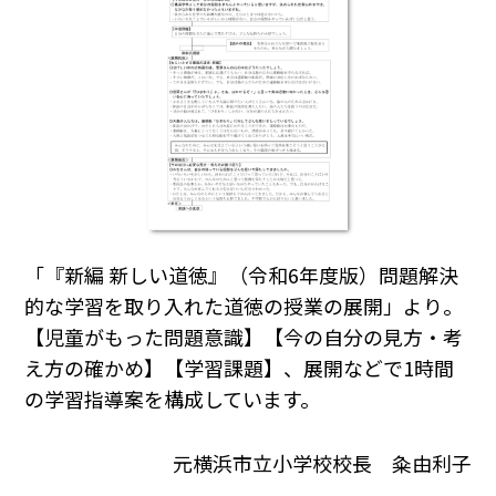
「『新編 新しい道徳』（令和6年度版）問題解決
的な学習を取り入れた道徳の授業の展開」より。
【児童がもった問題意識】【今の自分の見方・考
え方の確かめ】【学習課題】、展開などで1時間
の学習指導案を構成しています。
元横浜市立小学校校長 粂由利子