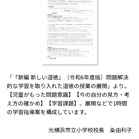
「『新編 新しい道徳』（令和6年度版）問題解決
的な学習を取り入れた道徳の授業の展開」より。
【児童がもった問題意識】【今の自分の見方・考
え方の確かめ】【学習課題】、展開などで1時間
の学習指導案を構成しています。
元横浜市立小学校校長 粂由利子