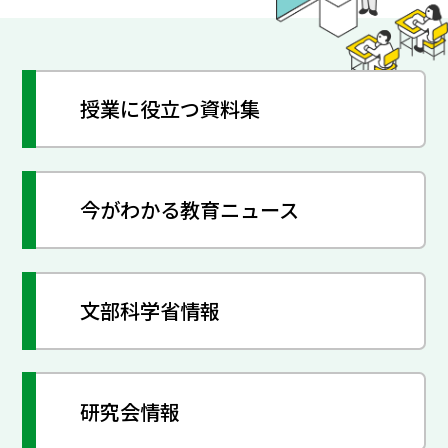
授業に役立つ資料集
今がわかる教育ニュース
文部科学省情報
研究会情報