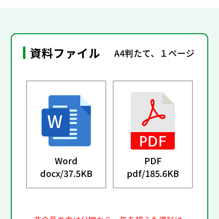
資料ファイル
A4判たて、１ページ
Word
PDF
docx/
37.5KB
pdf/
185.6KB