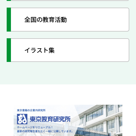
全国の教育活動
イラスト集