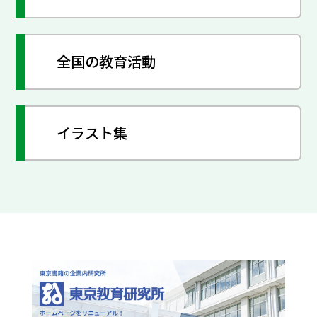
全国の教育活動
イラスト集