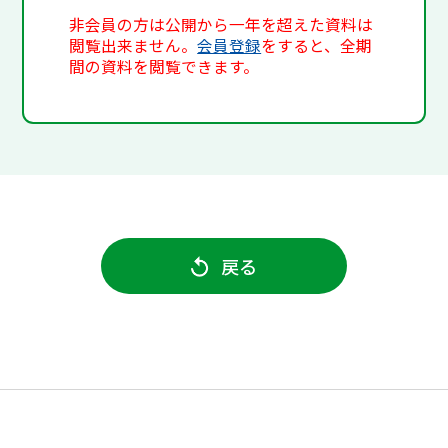
非会員の方は公開から一年を超えた資料は
閲覧出来ません。
会員登録
をすると、全期
間の資料を閲覧できます。
戻る