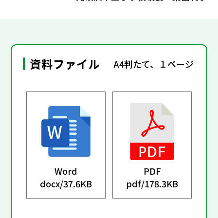
資料ファイル
A4判たて、１ページ
Word
PDF
docx/
37.6KB
pdf/
178.3KB