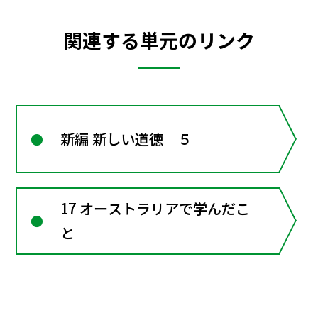
関連する単元のリンク
新編 新しい道徳 ５
17 オーストラリアで学んだこ
と