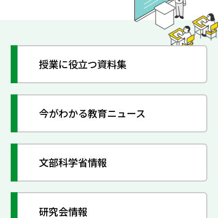
授業に役立つ資料集
今がわかる教育ニュース
文部科学省情報
研究会情報