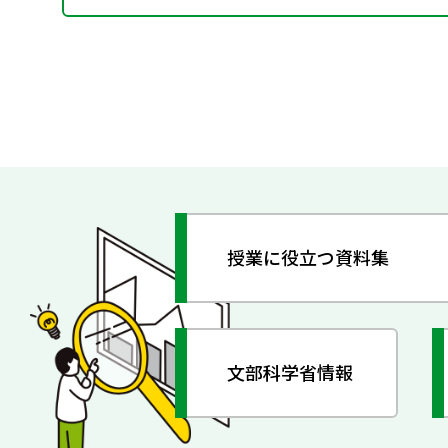
授業に役立つ資料集
文部科学省情報