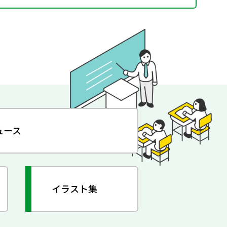
ュース
イラスト集