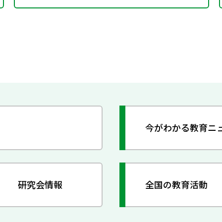
今がわかる教育ニ
研究会情報
全国の教育活動