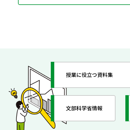
授業に役立つ資料集
文部科学省情報