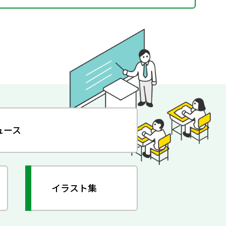
ュース
イラスト集