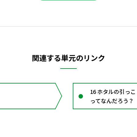
関連する単元のリンク
16 ホタルの引っ
ってなんだろう？