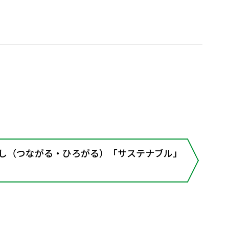
こし（つながる・ひろがる）「サステナブル」