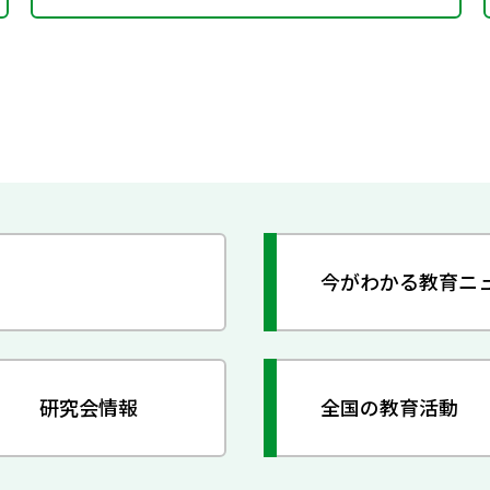
今がわかる教育ニ
研究会情報
全国の教育活動