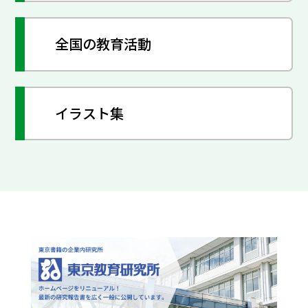
全国の教育活動
イラスト集