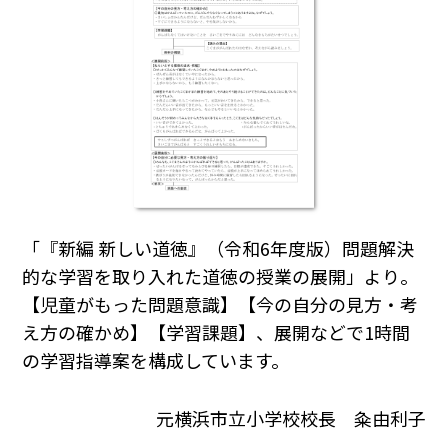
「『新編 新しい道徳』（令和6年度版）問題解決
的な学習を取り入れた道徳の授業の展開」より。
【児童がもった問題意識】【今の自分の見方・考
え方の確かめ】【学習課題】、展開などで1時間
の学習指導案を構成しています。
元横浜市立小学校校長 粂由利子