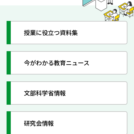
授業に役立つ資料集
今がわかる教育ニュース
文部科学省情報
研究会情報