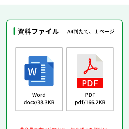
資料ファイル
A4判たて、１ページ
Word
PDF
docx/
38.3KB
pdf/
166.2KB