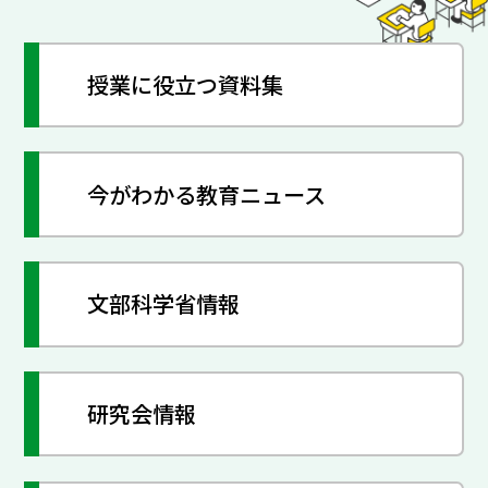
授業に役立つ資料集
今がわかる教育ニュース
文部科学省情報
研究会情報