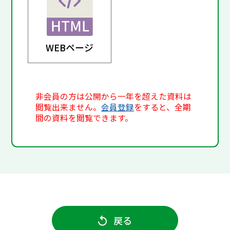
WEBページ
非会員の方は公開から一年を超えた資料は
閲覧出来ません。
会員登録
をすると、全期
間の資料を閲覧できます。
戻る