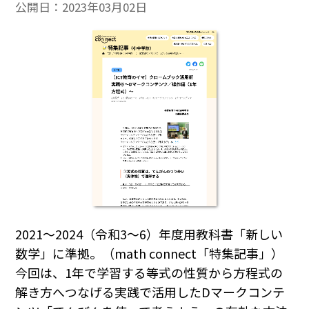
公開日：
2023年03月02日
2021～2024（令和3～6）年度用教科書「新しい
数学」に準拠。（math connect「特集記事」）
今回は、1年で学習する等式の性質から方程式の
解き方へつなげる実践で活用したDマークコンテ