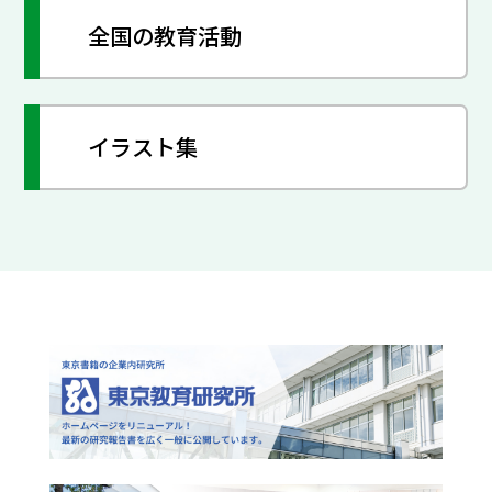
全国の教育活動
イラスト集