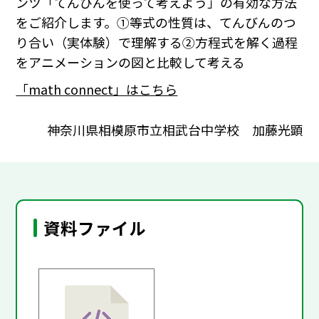
ンツ「てんびんを使って考えよう」の有効な方法
をご紹介します。①等式の性質は、てんびんのつ
り合い（実体験）で理解する②方程式を解く過程
をアニメーションの図と比較して考える
「math connect」はこちら
神奈川県相模原市立相武台中学校 加藤光顕
資料ファイル