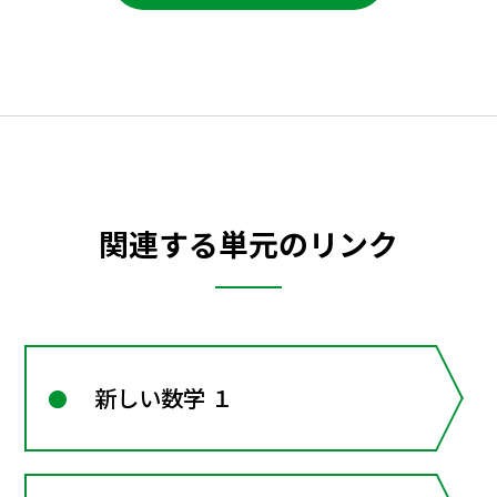
関連する単元のリンク
新しい数学 １