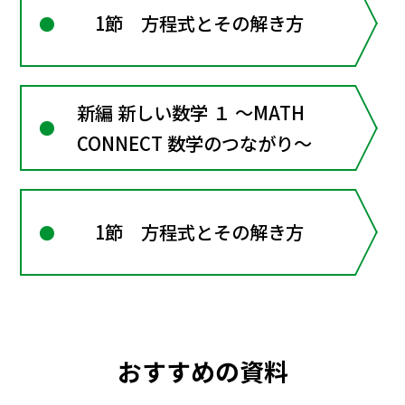
1節 方程式とその解き方
新編 新しい数学 １ ～MATH
CONNECT 数学のつながり～
1節 方程式とその解き方
おすすめの資料