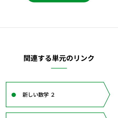
関連する単元のリンク
新しい数学 ２