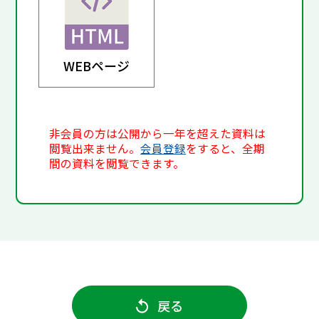
WEBページ
非会員の方は公開から一年を超えた資料は
閲覧出来ません。
会員登録
をすると、全期
間の資料を閲覧できます。
戻る