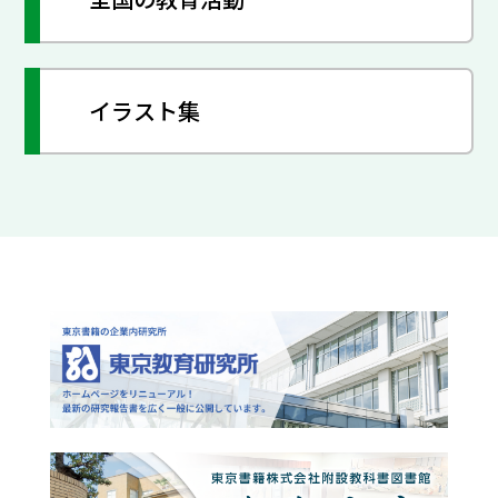
イラスト集