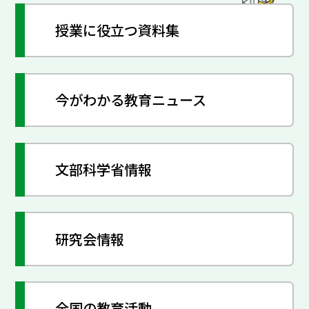
授業に役立つ資料集
今がわかる教育ニュース
文部科学省情報
研究会情報
全国の教育活動