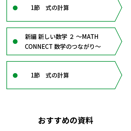
1節 式の計算
新編 新しい数学 ２ ～MATH
CONNECT 数学のつながり～
1節 式の計算
おすすめの資料