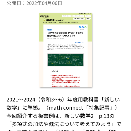
公開日：
2022年04月06日
2021～2024（令和3～6）年度用教科書「新しい
数学」に準拠。（math connect「特集記事」）
今回紹介する板書例は、新しい数学2 p.13の
「多項式の加法や減法について考えてみよう」で