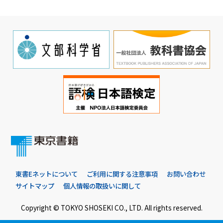
東書Eネットについて
ご利用に関する注意事項
お問い合わせ
サイトマップ
個人情報の取扱いに関して
Copyright © TOKYO SHOSEKI CO., LTD. All rights reserved.