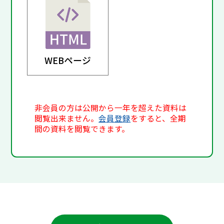
WEBページ
非会員の方は公開から一年を超えた資料は
閲覧出来ません。
会員登録
をすると、全期
間の資料を閲覧できます。