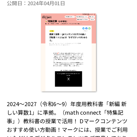
公開日：
2024年04月01日
2024～2027（令和6～9）年度用教科書「新編 新
しい算数1」に準拠。（math connect「特集記
事」）教科書の授業で活用！ Dマークコンテンツ
おすすめ使い方動画！マークには、授業でご利用