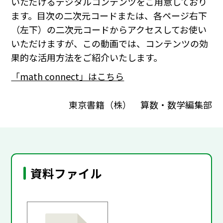
いただけるデジタルコンテンツをご用意しており
ます。目次の二次元コードまたは、各ページ右下
（左下）の二次元コードからアクセスしてお使い
いただけますが、この動画では、コンテンツの効
果的な活用方法をご紹介いたします。
「math connect」はこちら
東京書籍（株） 算数・数学編集部
資料ファイル