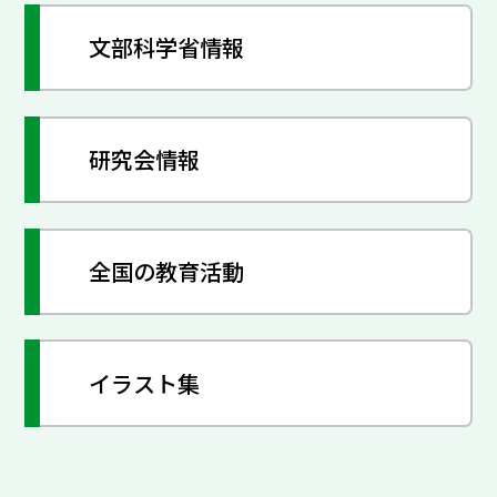
文部科学省情報
研究会情報
全国の教育活動
イラスト集