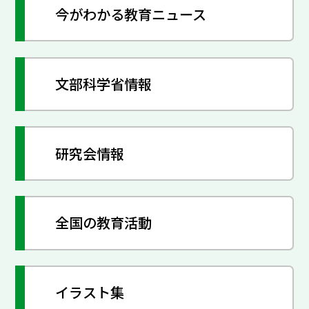
今がわかる教育ニュース
文部科学省情報
研究会情報
全国の教育活動
イラスト集