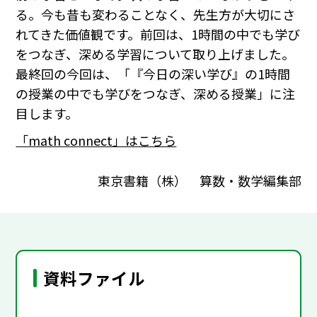
る。今も昔も変わることなく、先生方が大切にさ
れてきた価値観です。前回は、1時間の中でも学び
をつなぎ、深める学習について取り上げました。
最終回の今回は、「『今日の深い学び』の1時間
の授業の中でも学びをつなぎ、深める授業」に注
目します。
「math connect」はこちら
東京書籍（株） 算数・数学編集部
資料ファイル