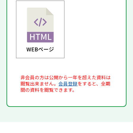
WEBページ
非会員の方は公開から一年を超えた資料は
閲覧出来ません。
会員登録
をすると、全期
間の資料を閲覧できます。