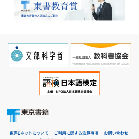
東書Eネットについて
ご利用に関する注意事項
お問い合わせ