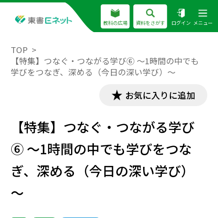
教科の広場
資料をさがす
ログイン
メニュー
TOP
【特集】つなぐ・つながる学び⑥ ～1時間の中でも
学びをつなぎ、深める（今日の深い学び）～
お気に入りに追加
【特集】つなぐ・つながる学び
⑥ ～1時間の中でも学びをつな
ぎ、深める（今日の深い学び）
～