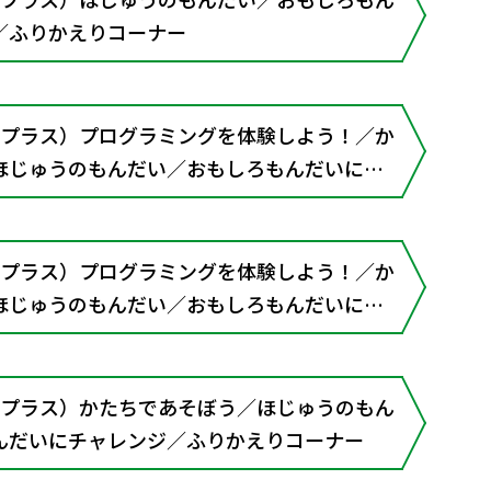
／ふりかえりコーナー
（プラス）プログラミングを体験しよう！／か
ほじゅうのもんだい／おもしろもんだいにチ
えりコーナー
（プラス）プログラミングを体験しよう！／か
ほじゅうのもんだい／おもしろもんだいにチ
の図を使って考えてみよう／ふりかえりコー
（プラス）かたちであそぼう／ほじゅうのもん
んだいにチャレンジ／ふりかえりコーナー