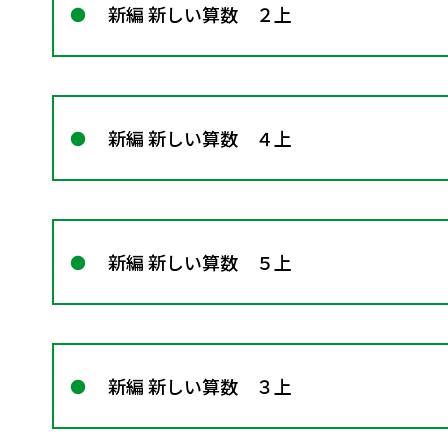
新編 新しい算数 ２上
新編 新しい算数 ４上
新編 新しい算数 ５上
新編 新しい算数 ３上