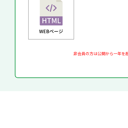
WEBページ
非会員の方は公開から一年を