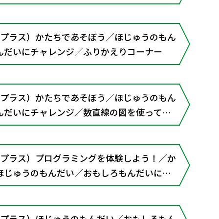
（プラス）かたちであそぼう／ほじゅうのもん
んだいにチャレンジ／ふりかえりコーナー
（プラス）かたちであそぼう／ほじゅうのもん
んだいにチャレンジ／数直線の図を使って考
かえりコーナー
（プラス）プログラミングを体験しよう！／か
ほじゅうのもんだい／おもしろもんだいにチ
えりコーナー
（プラス）ほじゅうのもんだい／おもしろもん