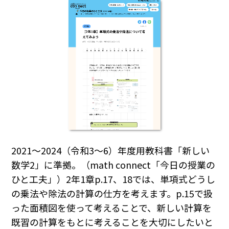
2021～2024（令和3～6）年度用教科書「新しい
数学2」に準拠。（math connect「今日の授業の
ひと工夫」）2年1章p.17、18では、単項式どうし
の乗法や除法の計算の仕方を考えます。p.15で扱
った面積図を使って考えることで、新しい計算を
既習の計算をもとに考えることを大切にしたいと