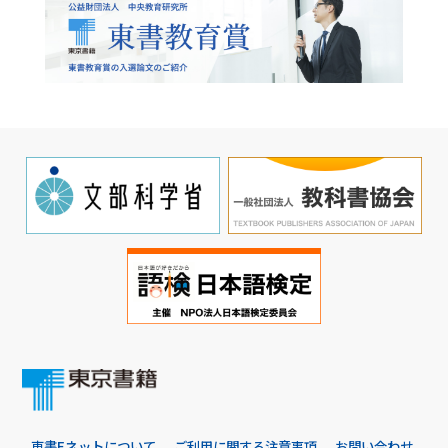
東書Eネットについて
ご利用に関する注意事項
お問い合わせ