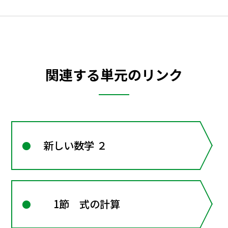
関連する単元のリンク
新しい数学 ２
1節 式の計算