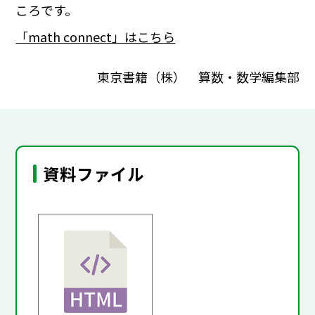
ころです。
「math connect」はこちら
東京書籍（株） 算数・数学編集部
資料ファイル