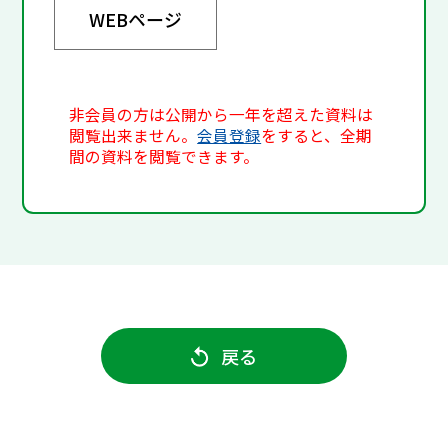
WEBページ
非会員の方は公開から一年を超えた資料は
閲覧出来ません。
会員登録
をすると、全期
間の資料を閲覧できます。
戻る