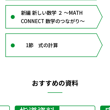
新編 新しい数学 ２ ～MATH
CONNECT 数学のつながり～
1節 式の計算
おすすめの資料