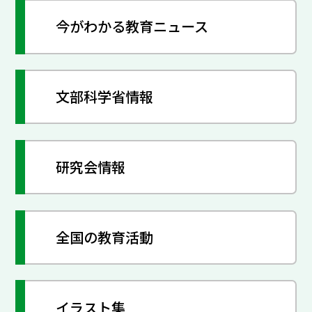
今がわかる教育ニュース
文部科学省情報
研究会情報
全国の教育活動
イラスト集