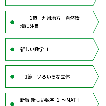
1節 九州地方 自然環
境に注目
新しい数学 １
1節 いろいろな立体
新編 新しい数学 １ ～MATH