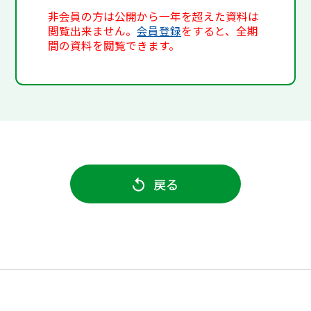
非会員の方は公開から一年を超えた資料は
閲覧出来ません。
会員登録
をすると、全期
間の資料を閲覧できます。
戻る