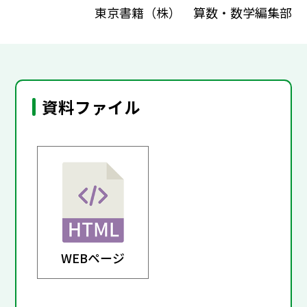
東京書籍（株） 算数・数学編集部
資料ファイル
WEBページ