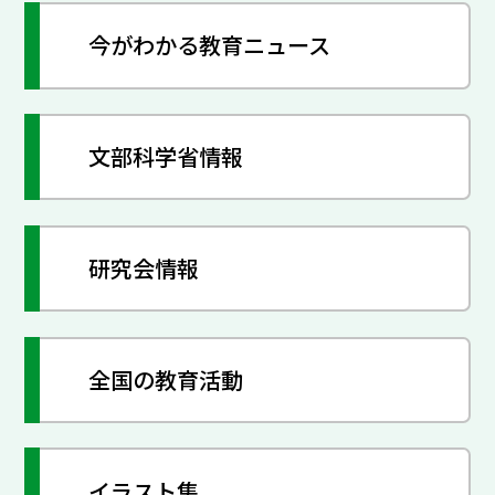
今がわかる教育ニュース
文部科学省情報
研究会情報
全国の教育活動
イラスト集