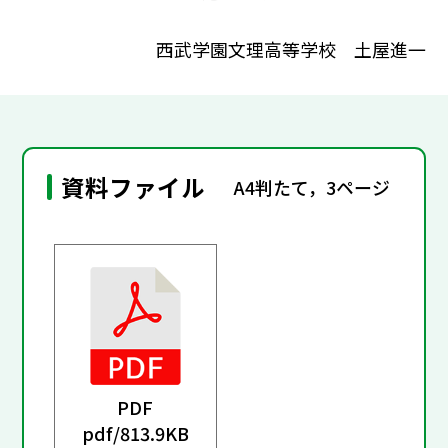
西武学園文理高等学校 土屋進一
資料ファイル
A4判たて，3ページ
PDF
pdf/
813.9KB