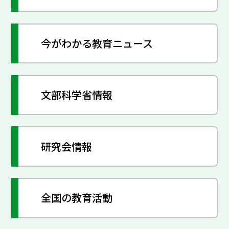
今がわかる教育ニュース
文部科学省情報
研究会情報
全国の教育活動