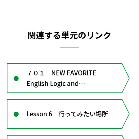
関連する単元のリンク
７０１ NEW FAVORITE
English Logic and
Expression Ⅰ
Lesson 6 行ってみたい場所