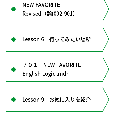
NEW FAVORITE Ⅰ
Revised（論Ⅰ002-901）
Lesson 6 行ってみたい場所
７０１ NEW FAVORITE
English Logic and
Expression Ⅰ
Lesson 9 お気に入りを紹介