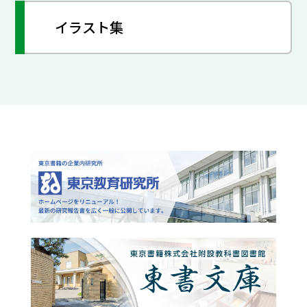
イラスト集