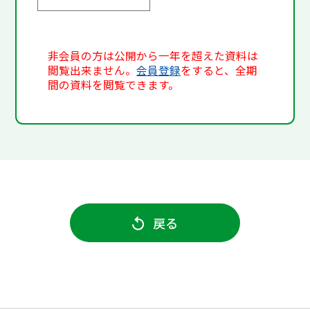
非会員の方は公開から一年を超えた資料は
閲覧出来ません。
会員登録
をすると、全期
間の資料を閲覧できます。
戻る