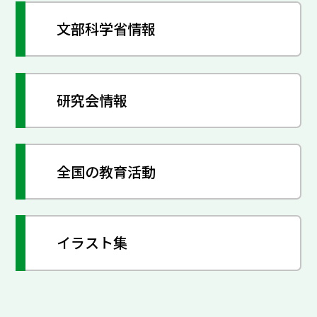
文部科学省情報
研究会情報
全国の教育活動
イラスト集