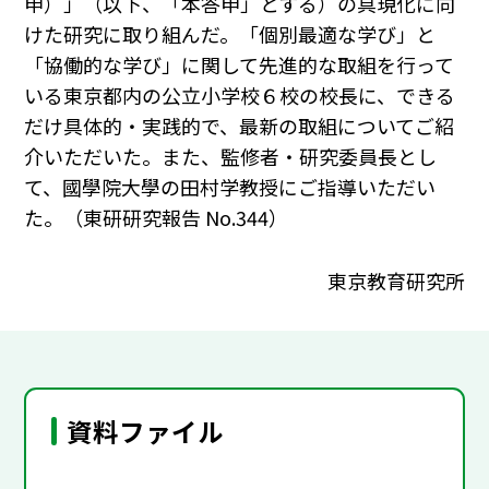
申）」（以下、「本答申」とする）の具現化に向
けた研究に取り組んだ。「個別最適な学び」と
「協働的な学び」に関して先進的な取組を行って
いる東京都内の公立小学校６校の校長に、できる
だけ具体的・実践的で、最新の取組についてご紹
介いただいた。また、監修者・研究委員長とし
て、國學院大學の田村学教授にご指導いただい
た。（東研研究報告 No.344）
東京教育研究所
資料ファイル