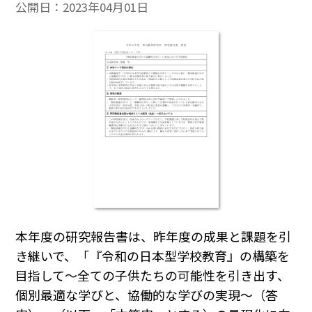
公開日：
2023年04月01日
本年度の研究報告書は、昨年度の成果と課題を引
き継いで、「『令和の日本型学校教育』の構築を
目指して～全ての子供たちの可能性を引き出す、
個別最適な学びと、協働的な学びの実現～（答