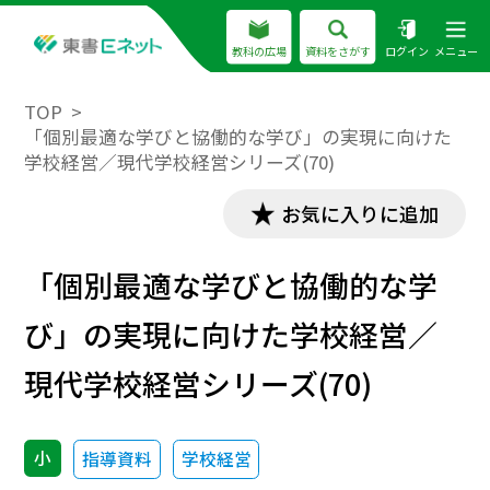
教科の広場
資料をさがす
ログイン
メニュー
TOP
「個別最適な学びと協働的な学び」の実現に向けた
学校経営／現代学校経営シリーズ(70)
お気に入りに追加
「個別最適な学びと協働的な学
び」の実現に向けた学校経営／
現代学校経営シリーズ(70)
小
指導資料
学校経営