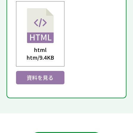
html
htm/
9.4KB
資料を見る