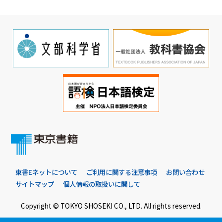
東書Eネットについて
ご利用に関する注意事項
お問い合わせ
サイトマップ
個人情報の取扱いに関して
Copyright © TOKYO SHOSEKI CO., LTD. All rights reserved.