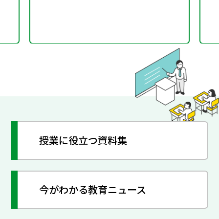
授業に役立つ資料集
今がわかる教育ニュース