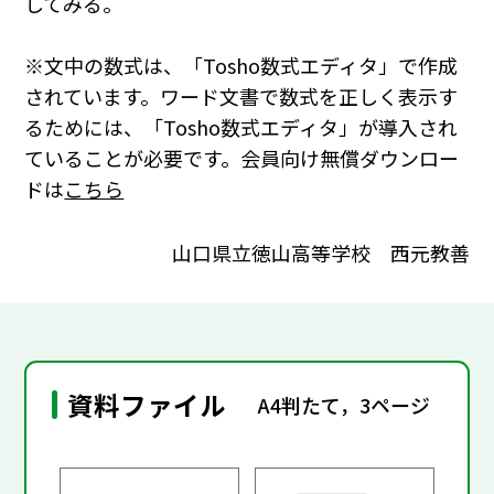
してみる。
※文中の数式は、「Tosho数式エディタ」で作成
されています。ワード文書で数式を正しく表示す
るためには、「Tosho数式エディタ」が導入され
ていることが必要です。会員向け無償ダウンロー
ドは
こちら
山口県立徳山高等学校 西元教善
資料ファイル
A4判たて，3ページ