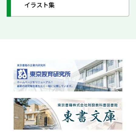
イラスト集