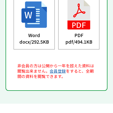
Word
PDF
docx/
292.5KB
pdf/
494.1KB
非会員の方は公開から一年を超えた資料は
閲覧出来ません。
会員登録
をすると、全期
間の資料を閲覧できます。