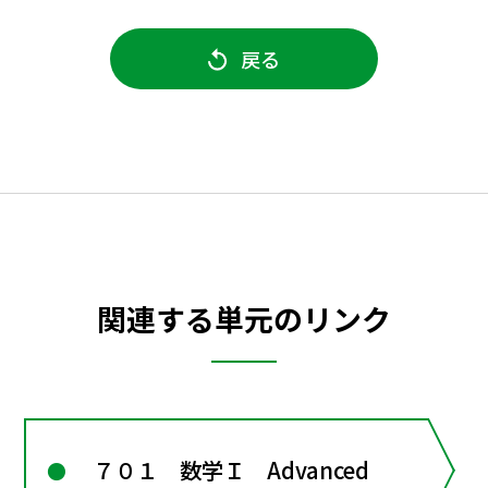
戻る
関連する単元のリンク
７０１ 数学Ｉ Advanced