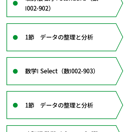
Ⅰ002-902）
1節 データの整理と分析
数学Ⅰ Select（数Ⅰ002-903）
1節 データの整理と分析