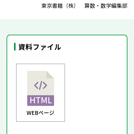
東京書籍（株） 算数・数学編集部
資料ファイル
WEBページ