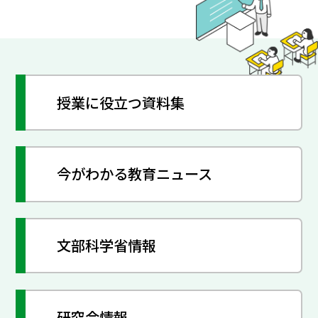
授業に役立つ資料集
今がわかる教育ニュース
文部科学省情報
研究会情報