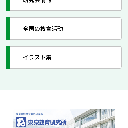
全国の教育活動
イラスト集