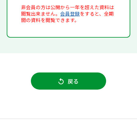
非会員の方は公開から一年を超えた資料は
閲覧出来ません。
会員登録
をすると、全期
間の資料を閲覧できます。
戻る