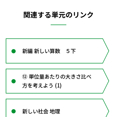
関連する単元のリンク
新編 新しい算数 ５下
⑫ 単位量あたりの大きさ比べ
方を考えよう (1)
新しい社会 地理