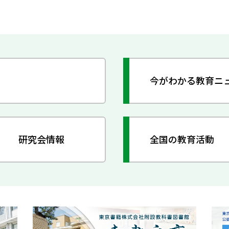
今がわかる教育ニ
研究会情報
全国の教育活動