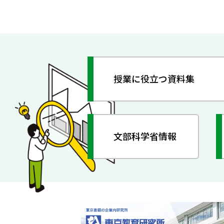
授業に役立つ資料集
文部科学省情報