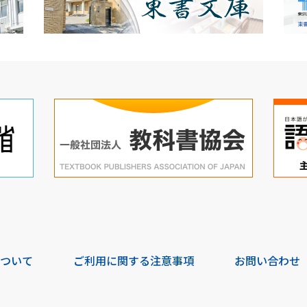
について
ご利用に関する注意事項
お問い合わせ