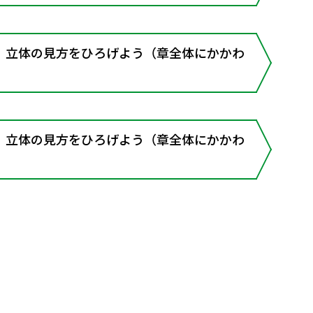
］立体の見方をひろげよう（章全体にかかわ
］立体の見方をひろげよう（章全体にかかわ