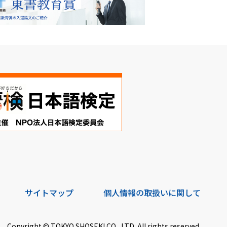
サイトマップ
個人情報の取扱いに関して
Copyright © TOKYO SHOSEKI CO., LTD. All rights reserved.