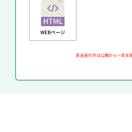
WEBページ
非会員の方は公開から一年を