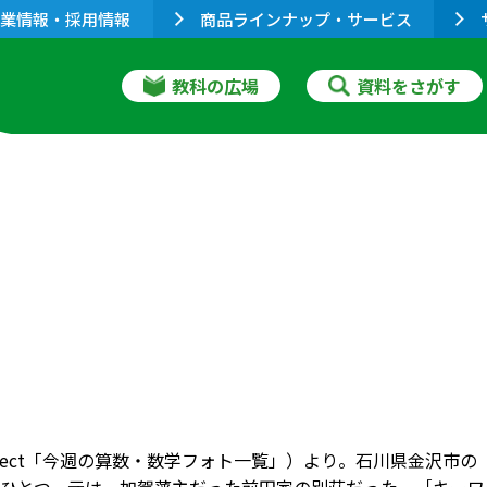
業情報・採用情報
商品ラインナップ・サービス
教科の広場
資料をさがす
connect「今週の算数・数学フォト一覧」）より。石川県金沢