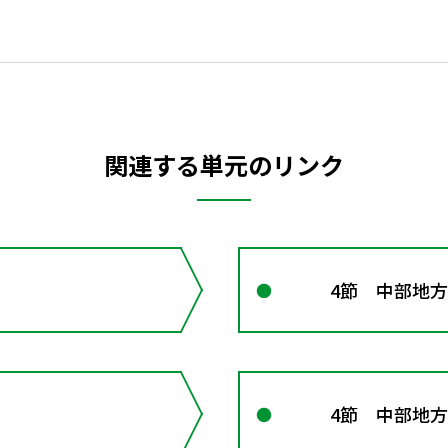
関連する単元のリンク
4節 中部地方 
4節 中部地方