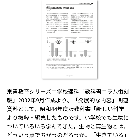
東書教育シリーズ中学校理科「教科書コラム復刻
版」2002年9月作成より。「発展的な内容」関連
資料として，昭和44年度版教科書「新しい科学」
より抜粋・編集したものです。小学校でも生物に
ついていろいろ学んできた。生物と無生物とは，
どういう点でちがうのだろうか。「生きている」