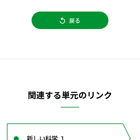
戻る
関連する単元のリンク
新しい科学 １