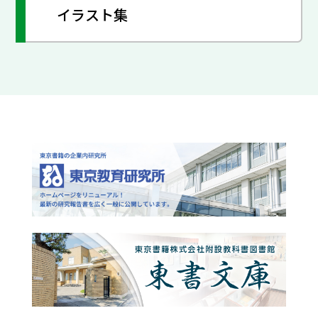
イラスト集