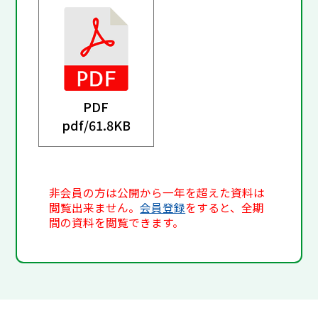
PDF
pdf/
61.8KB
非会員の方は公開から一年を超えた資料は
閲覧出来ません。
会員登録
をすると、全期
間の資料を閲覧できます。