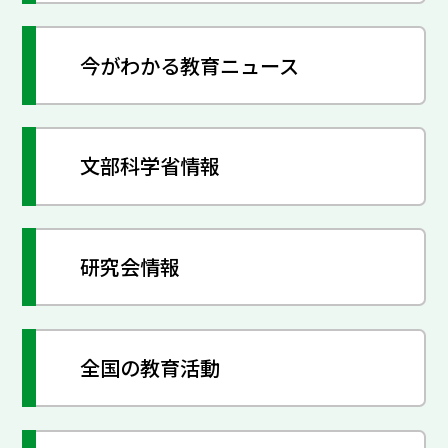
今がわかる教育ニュース
文部科学省情報
研究会情報
全国の教育活動