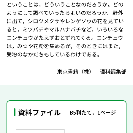
ということは，どういうことなのだろうか。どの
ようにして調べていったらよいのだろうか。野外
に出て，シロツメクサやレンゲソウの花を見てい
ると，ミツバチやマルハナバチなど，いろいろな
コンチュウがたえずおとずれてくる。コンチュウ
は，みつや花粉を集めるが，そのときにはまた，
受粉のなかだちもしているわけである。
東京書籍（株） 理科編集部
資料ファイル
B5判たて，1ページ