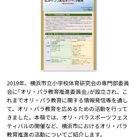
2019年、横浜市立小学校体育研究会の専門部委員
会に｢オリ・パラ教育推進委員会｣が設立され、こ
れまでオリ・パラ教育に関する情報発信等を通し
て、オリ・パラ教育を広めるための活動を行って
きました。本稿では、オリ・パラスポーツフェス
ティバルの開催など、横浜市におけるオリ・パラ
教育推進の活動についてご紹介します。