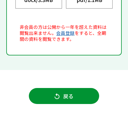
非会員の方は公開から一年を超えた資料は
閲覧出来ません。
会員登録
をすると、全期
間の資料を閲覧できます。
戻る