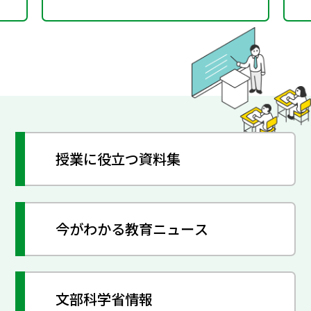
授業に役立つ資料集
今がわかる教育ニュース
文部科学省情報