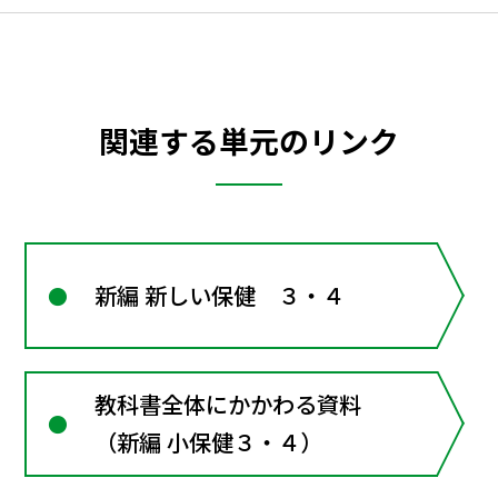
関連する単元のリンク
新編 新しい保健 ３・４
教科書全体にかかわる資料
（新編 小保健３・４）