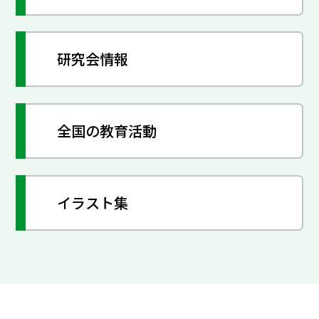
研究会情報
全国の教育活動
イラスト集