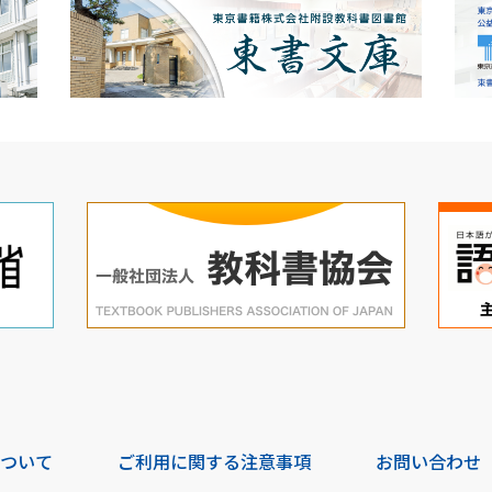
について
ご利用に関する注意事項
お問い合わせ