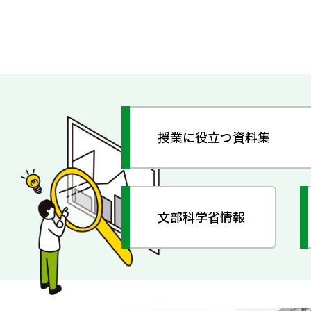
授業に役立つ資料集
文部科学省情報