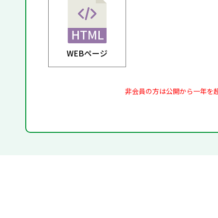
WEBページ
非会員の方は公開から一年を