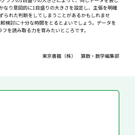
。棒グラフの1目盛りの大きさによって、同じデータを表し
かなり意図的に1目盛りの大きさを設定し、主張を明確
ずられた判断をしてしまうことがあるかもしれませ
比較検討に十分な時間をとるとよいでしょう。データを
ラフを読み取る力を育みたいところです。
東京書籍（株） 算数・数学編集部