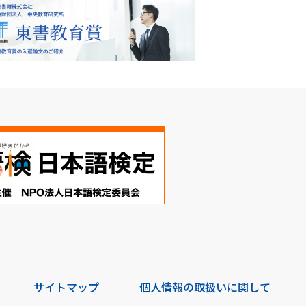
サイトマップ
個人情報の取扱いに関して