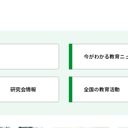
今がわかる教育ニ
研究会情報
全国の教育活動