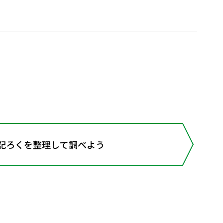
表記ろくを整理して調べよう