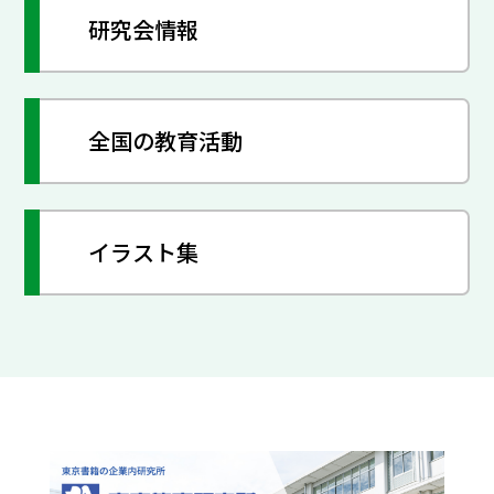
研究会情報
全国の教育活動
イラスト集