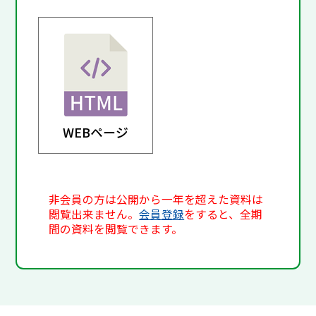
WEBページ
非会員の方は公開から一年を超えた資料は
閲覧出来ません。
会員登録
をすると、全期
間の資料を閲覧できます。