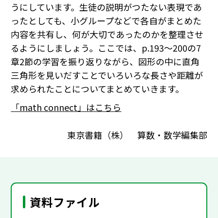
うにしています。生徒の説明がつたない表現であ
ったとしても、小グループなどで各自がまとめた
内容を共有し、何が大切であったのかを整理させ
るようにしましょう。ここでは、p.193～200の7
章2節の学習を振り返りながら、図形の中に直角
三角形を見いだすことでいろいろな長さや距離が
求められたことについてまとめていきます。
「math connect」はこちら
東京書籍（株） 算数・数学編集部
資料ファイル