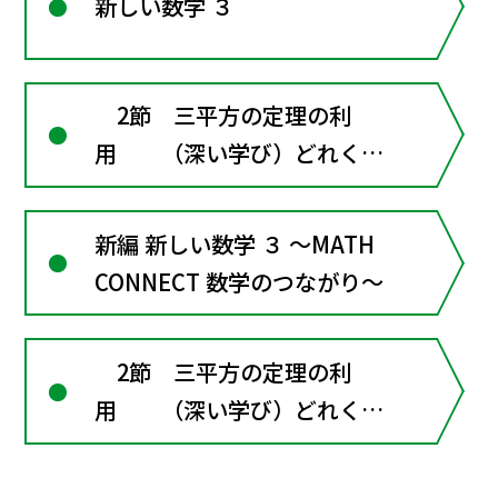
新しい数学 ３
2節 三平方の定理の利
用 （深い学び）どれくら
い遠くから見えるかな？
新編 新しい数学 ３ ～MATH
CONNECT 数学のつながり～
2節 三平方の定理の利
用 （深い学び）どれくら
い遠くから見えるかな？