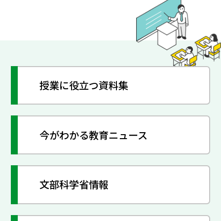
授業に役立つ資料集
今がわかる教育ニュース
文部科学省情報