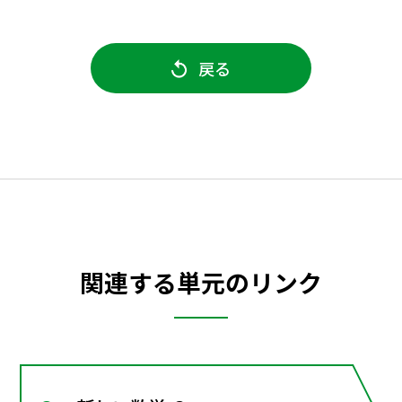
戻る
関連する単元のリンク