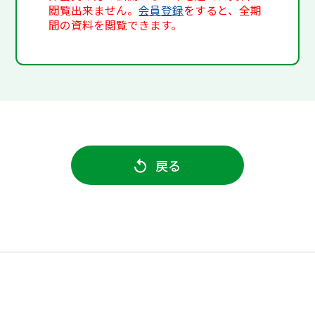
閲覧出来ません。
会員登録
をすると、全期
間の資料を閲覧できます。
戻る