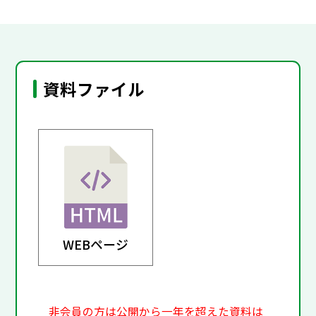
資料ファイル
WEBページ
非会員の方は公開から一年を超えた資料は