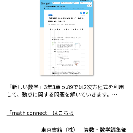
「新しい数学」3年3章ｐ.89では2次方程式を利用
して、動点に関する問題を解いていきます。…
「math connect」はこちら
東京書籍（株） 算数・数学編集部