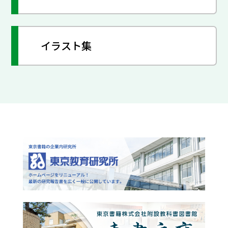
イラスト集