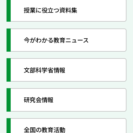
授業に役立つ資料集
今がわかる教育ニュース
文部科学省情報
研究会情報
全国の教育活動