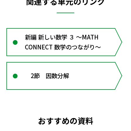
関連する単元のリンク
新編 新しい数学 ３ ～MATH
CONNECT 数学のつながり～
2節 因数分解
おすすめの資料