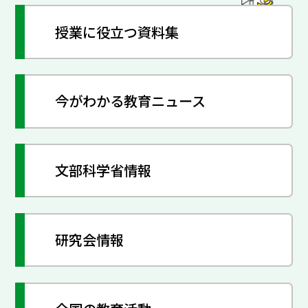
授業に役立つ資料集
今がわかる教育ニュース
文部科学省情報
研究会情報