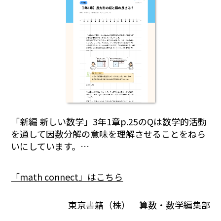
「新編 新しい数学」3年1章p.25のQは数学的活動
を通して因数分解の意味を理解させることをねら
いにしています。…
「math connect」はこちら
東京書籍（株） 算数・数学編集部