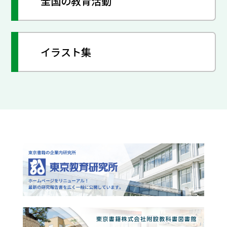
全国の教育活動
イラスト集