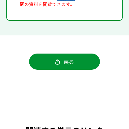
間の資料を閲覧できます。
戻る