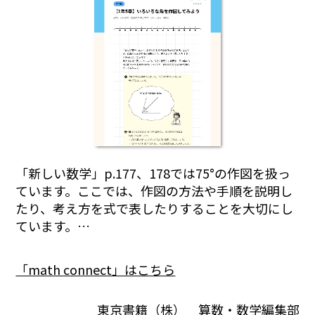
「新しい数学」p.177、178では75°の作図を扱っ
ています。ここでは、作図の方法や手順を説明し
たり、考え方を式で表したりすることを大切にし
ています。…
「math connect」はこちら
東京書籍（株） 算数・数学編集部