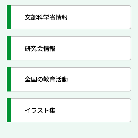
文部科学省情報
研究会情報
全国の教育活動
イラスト集