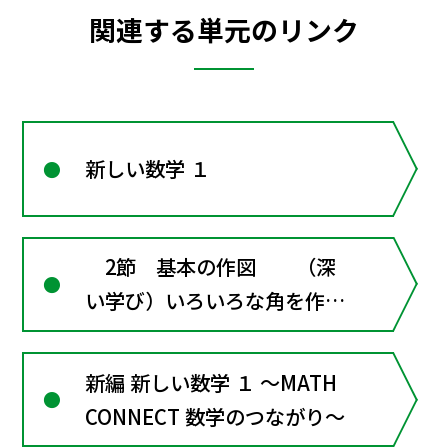
関連する単元のリンク
新しい数学 １
2節 基本の作図 （深
い学び）いろいろな角を作図
してみよう
新編 新しい数学 １ ～MATH
CONNECT 数学のつながり～