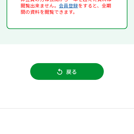
閲覧出来ません。
会員登録
をすると、全期
間の資料を閲覧できます。
戻る