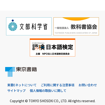
東書Eネットについて
ご利用に関する注意事項
お問い合わせ
サイトマップ
個人情報の取扱いに関して
Copyright © TOKYO SHOSEKI CO., LTD. All rights reserved.