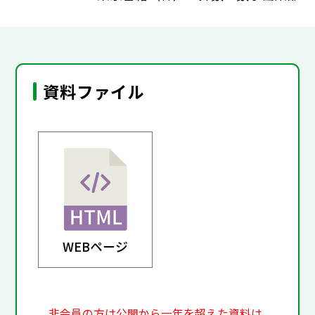
資料ファイル
WEBページ
非会員の方は公開から一年を超えた資料は