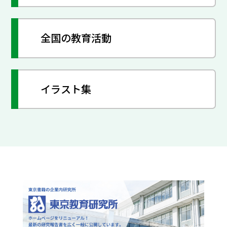
全国の教育活動
イラスト集