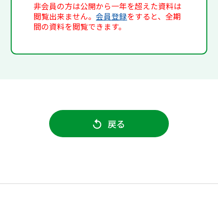
非会員の方は公開から一年を超えた資料は
閲覧出来ません。
会員登録
をすると、全期
間の資料を閲覧できます。
戻る