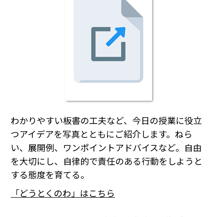
わかりやすい板書の工夫など、今日の授業に役立
つアイデアを写真とともにご紹介します。ねら
い、展開例、ワンポイントアドバイスなど。自由
を大切にし、自律的で責任のある行動をしようと
する態度を育てる。
「どうとくのわ」はこちら