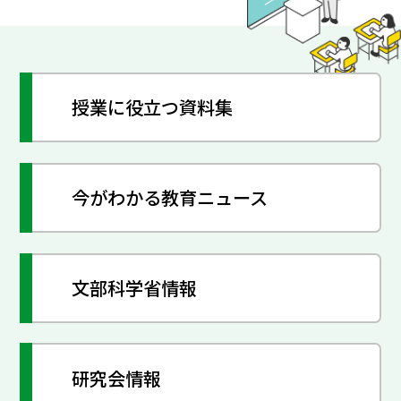
授業に役立つ資料集
今がわかる教育ニュース
文部科学省情報
研究会情報