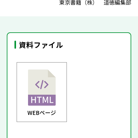
東京書籍（株） 道徳編集部
資料ファイル
WEBページ