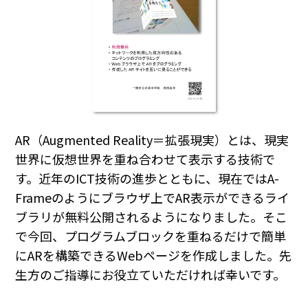
AR（Augmented Reality＝拡張現実）とは、現実
世界に仮想世界を重ね合わせて表示する技術で
す。近年のICT技術の進歩とともに、現在ではA-
Frameのようにブラウザ上でAR表示ができるライ
ブラリが無料公開されるようになりました。そこ
で今回、
プログラムブロックを重ねるだけで簡単
にARを構築できる
Webページを作成しました。先
生方のご指導にお役立ていただければ幸いです。