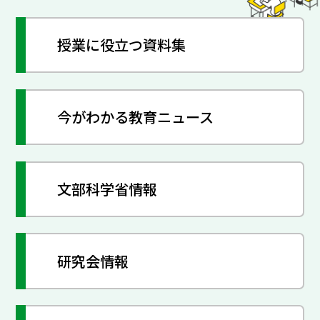
授業に役立つ資料集
今がわかる教育ニュース
文部科学省情報
研究会情報