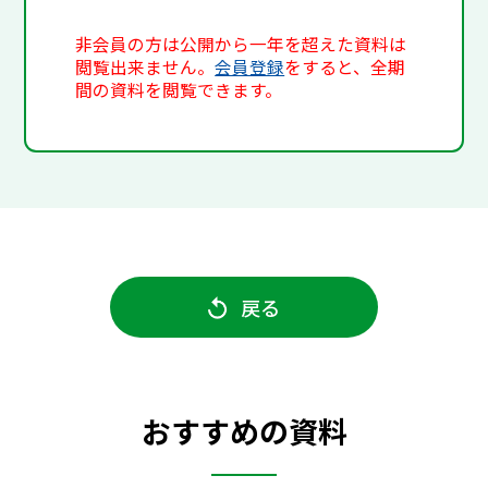
非会員の方は公開から一年を超えた資料は
閲覧出来ません。
会員登録
をすると、全期
間の資料を閲覧できます。
戻る
おすすめの資料