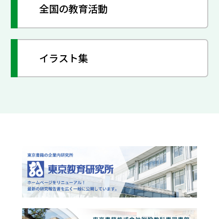
全国の教育活動
イラスト集