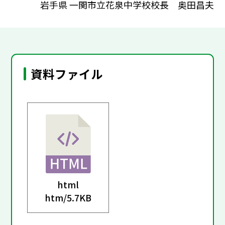
岩手県 一関市立花泉中学校校長 奥田昌夫
資料ファイル
html
htm/
5.7KB