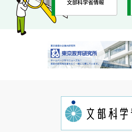
文部科学省情報