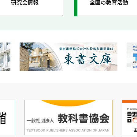
研究会情報
全国の教育活動