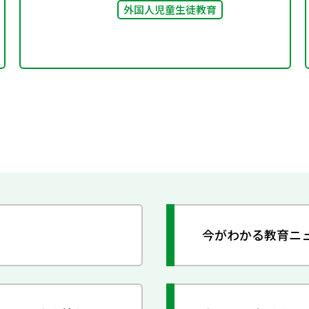
外国人児童生徒教育
今がわかる教育ニ