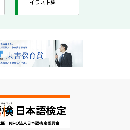
イラスト集