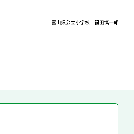
富山県公立小学校 福田慎一郎