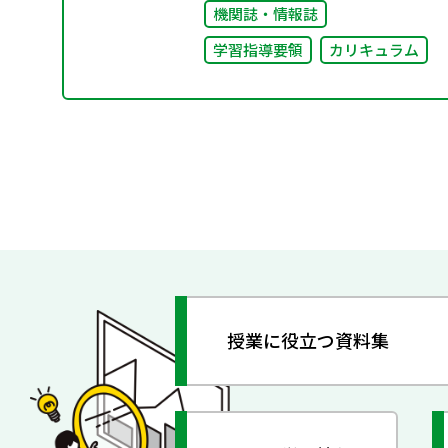
機関誌・情報誌
学習指導要領
カリキュラム
授業に役立つ資料集