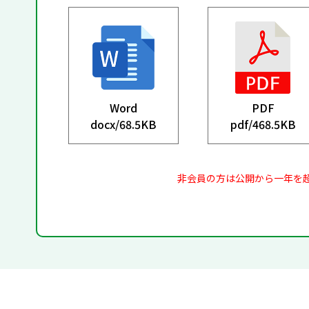
Word
PDF
docx/
68.5KB
pdf/
468.5KB
非会員の方は公開から一年を